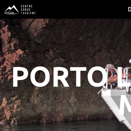
PORTO L