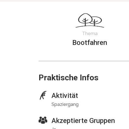
Thema
Bootfahren
Praktische Infos
Aktivität
Spaziergang
Akzeptierte Gruppen