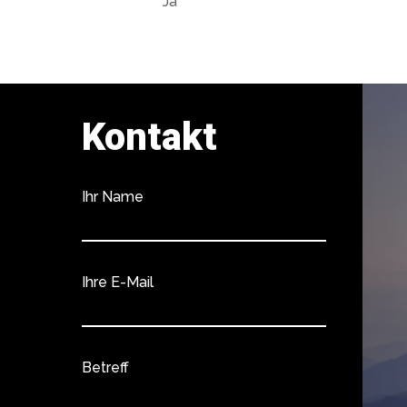
Ja
Kontakt
Ihr Name
Ihre E-Mail
Betreff