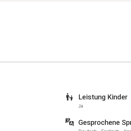
Leistung Kinder
Ja
Gesprochene Sp