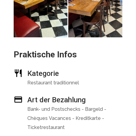
Praktische Infos
Kategorie
Restaurant traditionnel
Art der Bezahlung
Bank- und Postschecks - Bargeld -
Chèques Vacances - Kreditkarte -
Ticketrestaurant