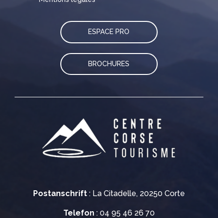
ESPACE PRO
BROCHURES
Postanschrift
: La Citadelle, 20250 Corte
Telefon
: 04 95 46 26 70