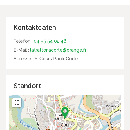
Kontaktdaten
Telefon :
04 95 54 02 48
E-Mail :
latrattoriacorte@orange.fr
Adresse :
6, Cours Paoli, Corte
Standort