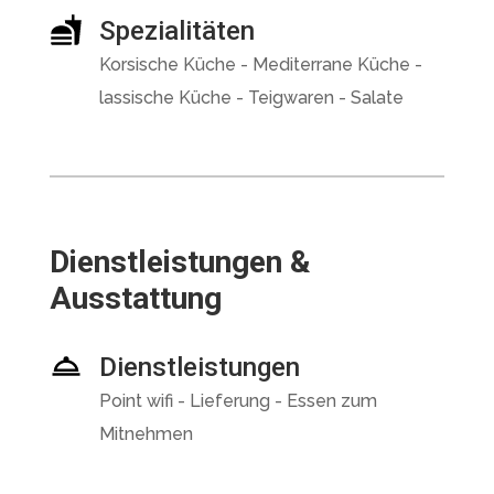
Spezialitäten
Korsische Küche - Mediterrane Küche -
lassische Küche - Teigwaren - Salate
Dienstleistungen &
Ausstattung
Dienstleistungen
Point wifi - Lieferung - Essen zum
Mitnehmen