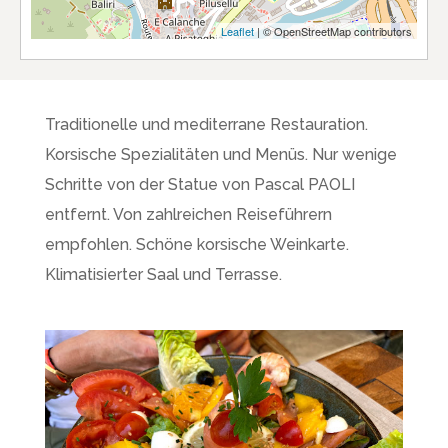
Leaflet
| © OpenStreetMap contributors
Traditionelle und mediterrane Restauration.
Korsische Spezialitäten und Menüs. Nur wenige
Schritte von der Statue von Pascal PAOLI
entfernt. Von zahlreichen Reiseführern
empfohlen. Schöne korsische Weinkarte.
Klimatisierter Saal und Terrasse.