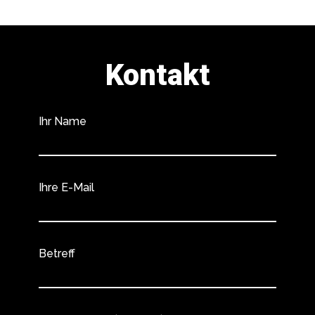
Kontakt
Ihr Name
Ihre E-Mail
Betreff