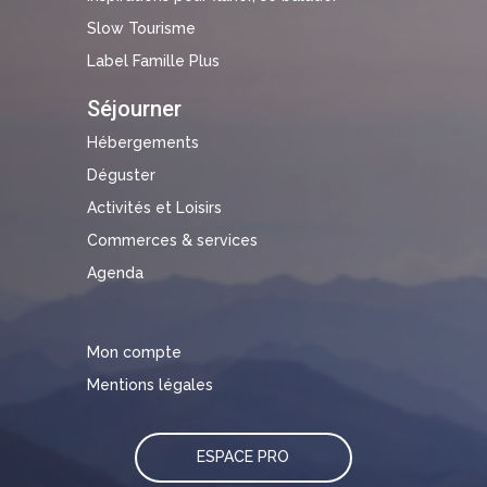
Slow Tourisme
Label Famille Plus
Séjourner
Hébergements
Déguster
Activités et Loisirs
Commerces & services
Agenda
Mon compte
Mentions légales
ESPACE PRO