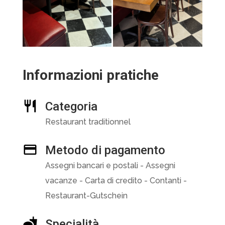
Informazioni pratiche
Categoria
Restaurant traditionnel
Metodo di pagamento
Assegni bancari e postali - Assegni
vacanze - Carta di credito - Contanti -
Restaurant-Gutschein
Specialità