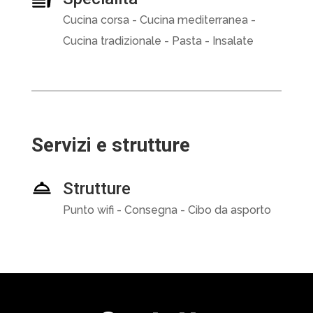
Cucina corsa - Cucina mediterranea -
Cucina tradizionale - Pasta - Insalate
Servizi e strutture
Strutture
Punto wifi - Consegna - Cibo da asporto