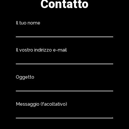
Contatto
Il tuo nome
Il vostro indirizzo e-mail
Oggetto
Messaggio (facoltativo)