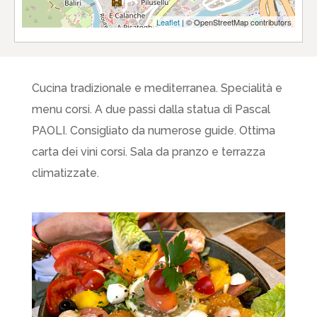
Leaflet
| © OpenStreetMap contributors
Cucina tradizionale e mediterranea. Specialità e
menu corsi. A due passi dalla statua di Pascal
PAOLI. Consigliato da numerose guide. Ottima
carta dei vini corsi. Sala da pranzo e terrazza
climatizzate.