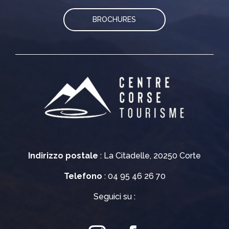
BROCHURES
Indirizzo postale
: La Citadelle, 20250 Corte
Telefono
: 04 95 46 26 70
Seguici su :