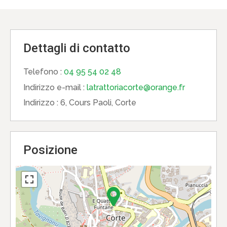
Dettagli di contatto
Telefono :
04 95 54 02 48
Indirizzo e-mail :
latrattoriacorte@orange.fr
Indirizzo :
6, Cours Paoli, Corte
Posizione