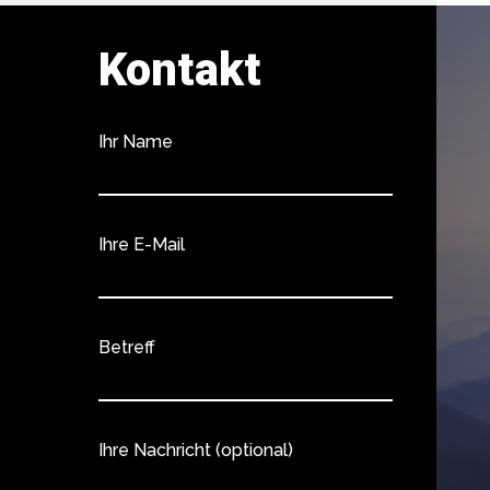
Kontakt
Ihr Name
Ihre E-Mail
Betreff
Ihre Nachricht (optional)