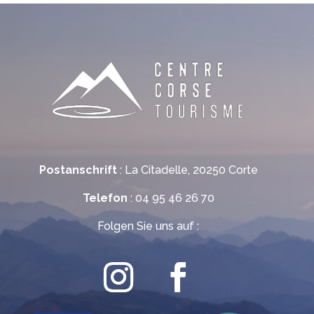
Postanschrift
: La Citadelle, 20250 Corte
Telefon
: 04 95 46 26 70
Folgen Sie uns auf :