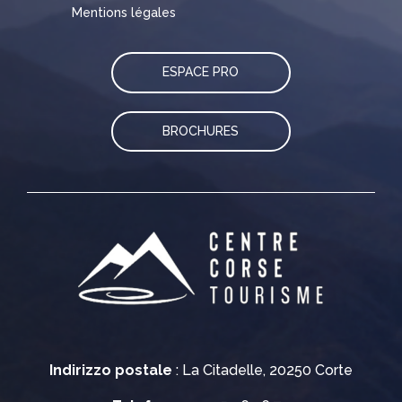
Mentions légales
ESPACE PRO
BROCHURES
Indirizzo postale
: La Citadelle, 20250 Corte