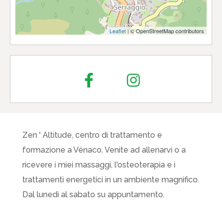
Leaflet
| © OpenStreetMap contributors
Zen ' Altitude, centro di trattamento e
formazione a Vénaco. Venite ad allenarvi o a
ricevere i miei massaggi, l'osteoterapia e i
trattamenti energetici in un ambiente magnifico.
Dal lunedì al sabato su appuntamento.