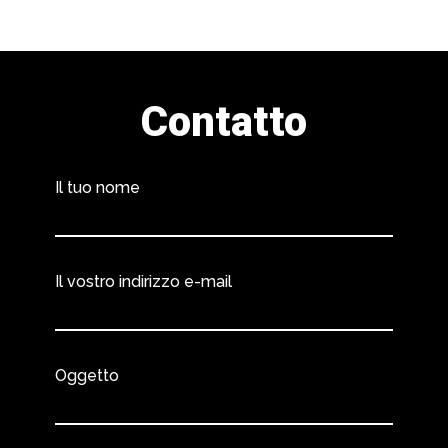
Contatto
Il tuo nome
Il vostro indirizzo e-mail
Oggetto