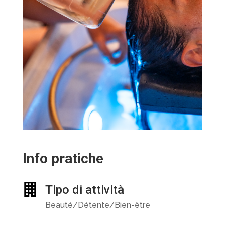
Info pratiche
Tipo di attività
Beauté/Détente/Bien-être