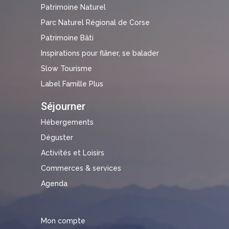
Patrimoine Naturel
Parc Naturel Régional de Corse
Patrimoine Bâti
Inspirations pour flâner, se balader
Slow Tourisme
Label Famille Plus
Séjourner
Hébergements
Déguster
Activités et Loisirs
Commerces & services
Agenda
Mon compte