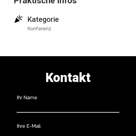
Praktische Infos
Kategorie
Konferenz
Kontakt
Ihr Name
Ihre E-Mail