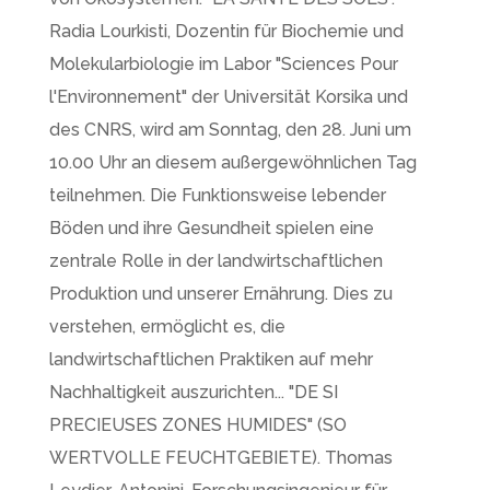
Radia Lourkisti, Dozentin für Biochemie und
Molekularbiologie im Labor "Sciences Pour
l'Environnement" der Universität Korsika und
des CNRS, wird am Sonntag, den 28. Juni um
10.00 Uhr an diesem außergewöhnlichen Tag
teilnehmen. Die Funktionsweise lebender
Böden und ihre Gesundheit spielen eine
zentrale Rolle in der landwirtschaftlichen
Produktion und unserer Ernährung. Dies zu
verstehen, ermöglicht es, die
landwirtschaftlichen Praktiken auf mehr
Nachhaltigkeit auszurichten... "DE SI
PRECIEUSES ZONES HUMIDES" (SO
WERTVOLLE FEUCHTGEBIETE). Thomas