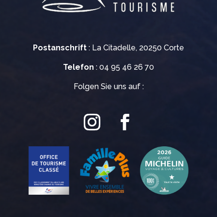
Postanschrift
: La Citadelle, 20250 Corte
Telefon
: 04 95 46 26 70
Folgen Sie uns auf :