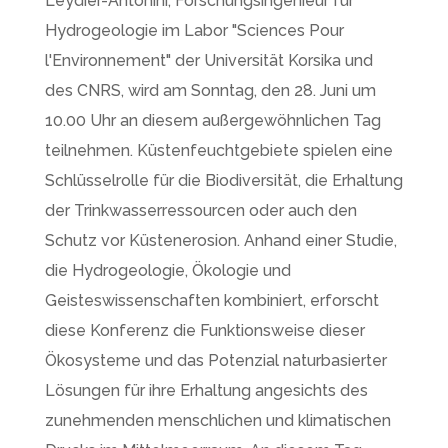
Leydier-Antonini, Forschungsingenieur für
Hydrogeologie im Labor "Sciences Pour
l'Environnement" der Universität Korsika und
des CNRS, wird am Sonntag, den 28. Juni um
10.00 Uhr an diesem außergewöhnlichen Tag
teilnehmen. Küstenfeuchtgebiete spielen eine
Schlüsselrolle für die Biodiversität, die Erhaltung
der Trinkwasserressourcen oder auch den
Schutz vor Küstenerosion. Anhand einer Studie,
die Hydrogeologie, Ökologie und
Geisteswissenschaften kombiniert, erforscht
diese Konferenz die Funktionsweise dieser
Ökosysteme und das Potenzial naturbasierter
Lösungen für ihre Erhaltung angesichts des
zunehmenden menschlichen und klimatischen