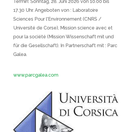
Termin: Sonntag, 28. Juni 2026 von 10.00 bis
17.30 Uhr. Angeboten von : Laboratoire
Sciences Pour l'Environnement (CNRS /
Université de Corse), Mission science avec et
pour la société (Mission Wissenschaft mit und
für die Gesellschaft). In Partnerschaft mit : Parc
Galea.
www.parcgalea.com