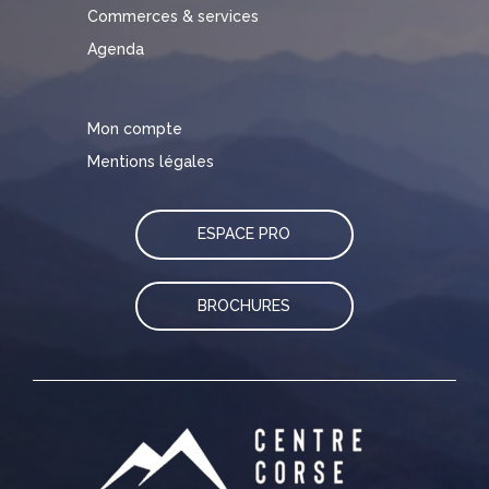
Commerces & services
Agenda
Mon compte
Mentions légales
ESPACE PRO
BROCHURES