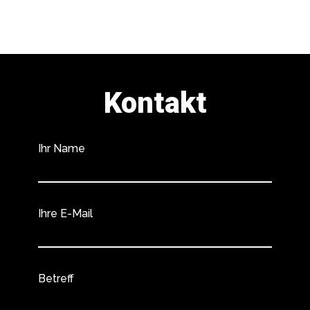
Kontakt
Ihr Name
Ihre E-Mail
Betreff