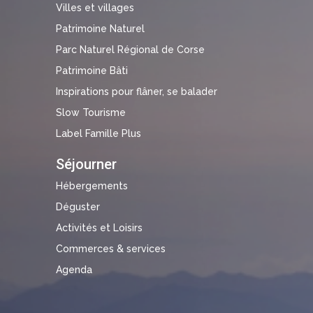
Villes et villages
Patrimoine Naturel
Parc Naturel Régional de Corse
Patrimoine Bâti
Inspirations pour flâner, se balader
Slow Tourisme
Label Famille Plus
Séjourner
Hébergements
Déguster
Activités et Loisirs
Commerces & services
Agenda