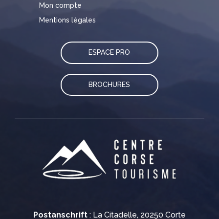
Mon compte
Mentions légales
ESPACE PRO
BROCHURES
Postanschrift
: La Citadelle, 20250 Corte