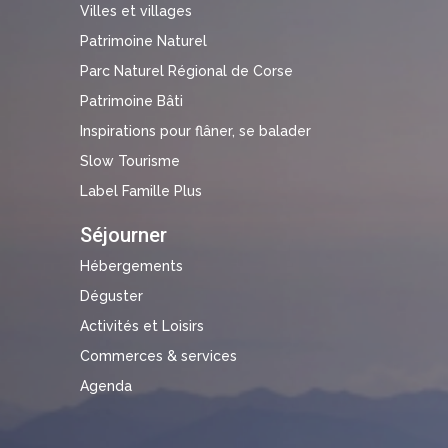
Villes et villages
Patrimoine Naturel
Parc Naturel Régional de Corse
Patrimoine Bâti
Inspirations pour flâner, se balader
Slow Tourisme
Label Famille Plus
Séjourner
Hébergements
Déguster
Activités et Loisirs
Commerces & services
Agenda