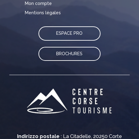
Mon compte
Mentions légales
ESPACE PRO
BROCHURES
Indirizzo postale
: La Citadelle, 20250 Corte