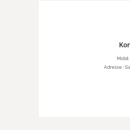
Kon
Mobil 
Adresse :
Sa