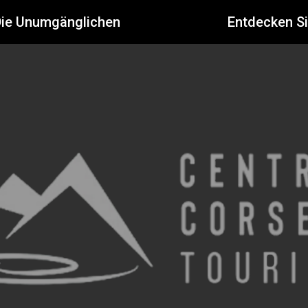
Die Unumgänglichen
Entdecken S