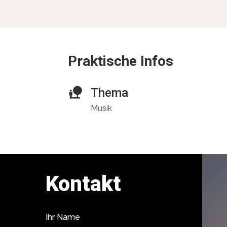
Praktische Infos
Thema
Musik
Kontakt
Ihr Name