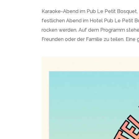
Karaoke-Abend im Pub Le Petit Bosquet, Sa
festlichen Abend im Hotel Pub Le Petit B
rocken werden. Auf dem Programm stehen
Freunden oder der Familie zu teilen. Ein