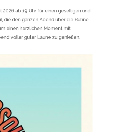
l 2026 ab 19 Uhr für einen geselligen und
ril, die den ganzen Abend über die Bühne
um einen herzlichen Moment mit
bend voller guter Laune zu genießen.