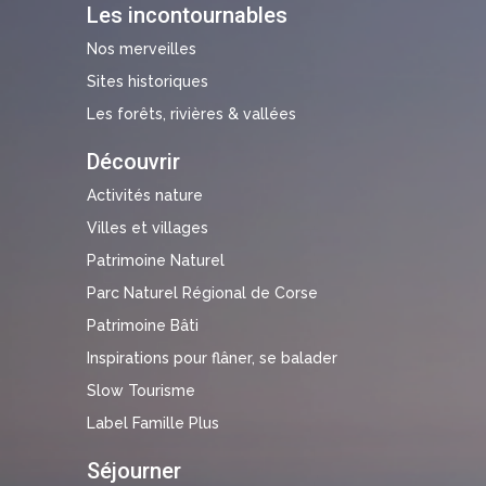
Les incontournables
Nos merveilles
Sites historiques
Les forêts, rivières & vallées
Découvrir
Activités nature
Villes et villages
Patrimoine Naturel
Parc Naturel Régional de Corse
Patrimoine Bâti
Inspirations pour flâner, se balader
Slow Tourisme
Label Famille Plus
Séjourner