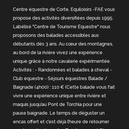
Centre équestre de Corte, Equiloisirs -FAE vous
propose des activités diversifiées depuis 1995.
Labélisé "Centre de Tourisme Equestre" nous
proposons des balades accessibles aux
débutants dès 3 ans. Au cœur des montagnes,
au bord de la rivière vivez une expérience
unique grâce à notre cavalerie expérimentée.
Activités : - Randonnées et balades à cheval -
Club équestre - Séjours équestres Balade /
Baignade (4h00) : 110 € (Cette balade vous fait
vivre une expérience unique entre rivière et
maquis jusqu’au Pont de Torchia pour une
pause baignade. Le temps de déguster un
encas offert et c’est déjà l’heure de retourner