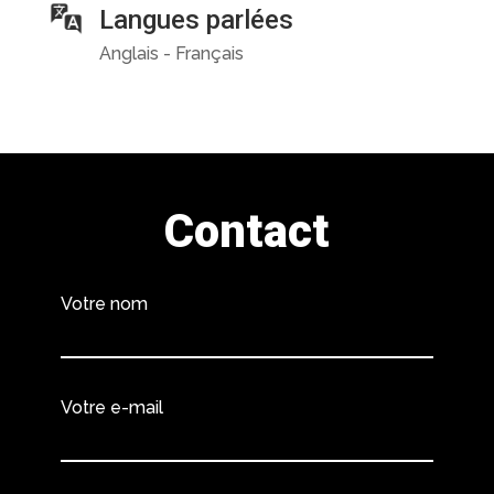
Langues parlées
Anglais - Français
Contact
Votre nom
Votre e-mail