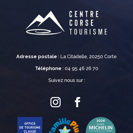
Adresse postale
: La Citadelle, 20250 Corte
Téléphone
: 04 95 46 26 70
Suivez nous sur :