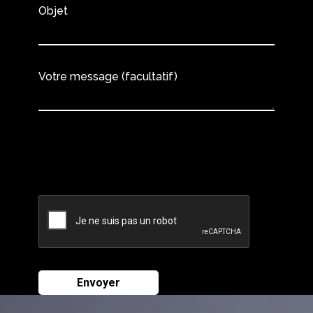
Objet
Votre message (facultatif)