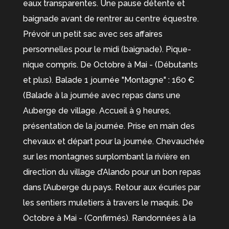
eaux transparentes. Une pause détente et
baignade avant de rentrer au centre équestre.
Prévoir un petit sac avec ses affaires
personnelles pour le midi (baignade). Pique-
nique compris. De Octobre à Mai - (Débutants
et plus). Balade 1 journée "Montagne" : 160 €
(Balade à la journée avec repas dans une
Auberge de village. Accueil à 9 heures,
présentation de la journée. Prise en main des
chevaux et départ pour la journée. Chevauchée
sur les montagnes surplombant la rivière en
direction du village d’Alando pour un bon repas
dans l’Auberge du pays. Retour aux écuries par
les sentiers muletiers à travers le maquis. De
Octobre à Mai - (Confirmés). Randonnées à la