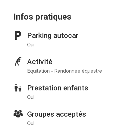
Infos pratiques
Parking autocar
Oui
Activité
Equitation - Randonnée équestre
Prestation enfants
Oui
Groupes acceptés
Oui