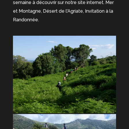
semaine à découvrir sur notre site internet. Mer
et Montagne, Désert de l'Agriate, Invitation à la
Randonnée.