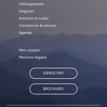
Hébergements
Déguster
Activités et Loisirs
Commerces & services
Agenda
Mon compte
Mentions légales
ESPACE PRO
BROCHURES