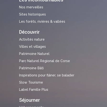
Nos merveilles
Sites historiques
Les forêts, rivières & vallées
Découvrir
Activités nature
Villes et villages
Patrimoine Naturel
Parc Naturel Régional de Corse
Patrimoine Bâti
Inspirations pour flâner, se balader
Slow Tourisme
Label Famille Plus
Séjourner