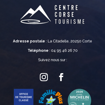
Adresse postale
: La Citadelle, 20250 Corte
Téléphone
: 04 95 46 26 70
Suivez nous sur :