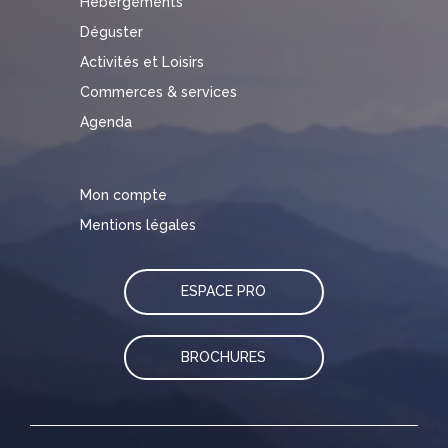
Hébergements
Déguster
Activités et Loisirs
Commerces & services
Agenda
Mon compte
Mentions légales
ESPACE PRO
BROCHURES