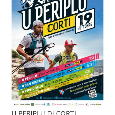
U PERIPLU DI CORTI