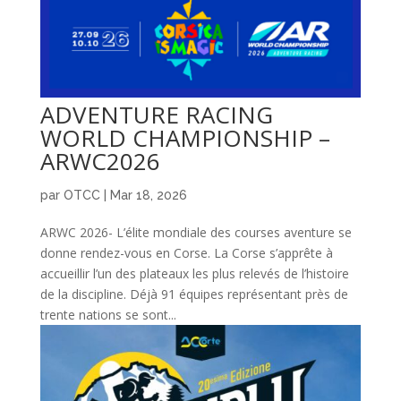
ADVENTURE RACING
WORLD CHAMPIONSHIP –
ARWC2026
par
OTCC
|
Mar 18, 2026
ARWC 2026- L’élite mondiale des courses aventure se
donne rendez-vous en Corse. La Corse s’apprête à
accueillir l’un des plateaux les plus relevés de l’histoire
de la discipline. Déjà 91 équipes représentant près de
trente nations se sont...