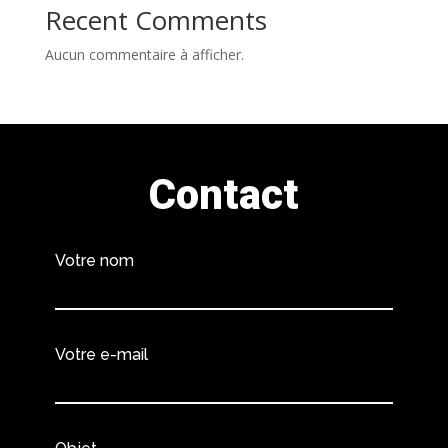
Recent Comments
Aucun commentaire à afficher.
Contact
Votre nom
Votre e-mail