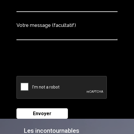
Votre message (facultatif)
Les incontournables