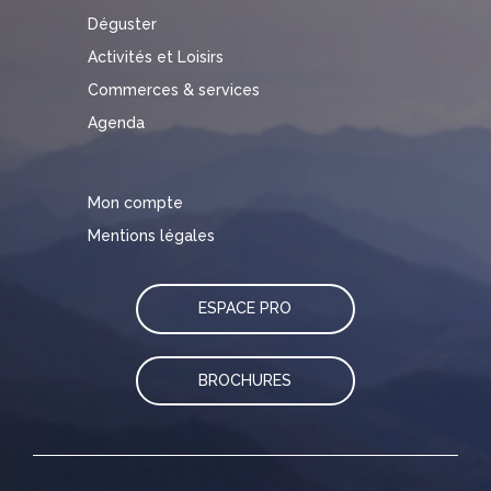
Déguster
Activités et Loisirs
Commerces & services
Agenda
Mon compte
Mentions légales
ESPACE PRO
BROCHURES