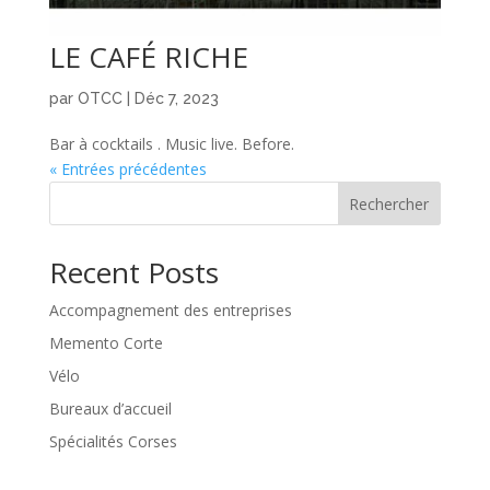
LE CAFÉ RICHE
par
OTCC
|
Déc 7, 2023
Bar à cocktails . Music live. Before.
« Entrées précédentes
Rechercher
Recent Posts
Accompagnement des entreprises
Memento Corte
Vélo
Bureaux d’accueil
Spécialités Corses