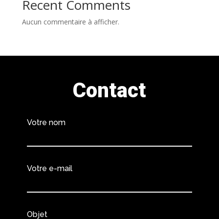
Recent Comments
Aucun commentaire à afficher.
Contact
Votre nom
Votre e-mail
Objet