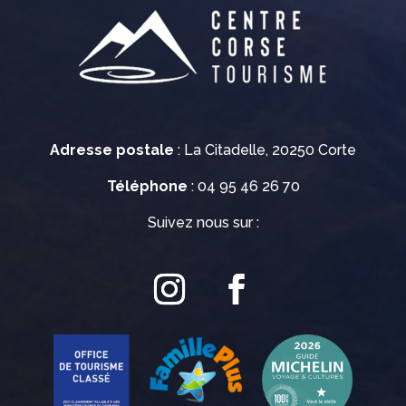
Adresse postale
: La Citadelle, 20250 Corte
Téléphone
: 04 95 46 26 70
Suivez nous sur :