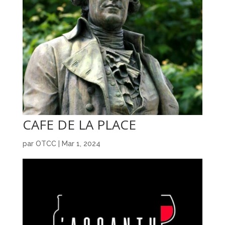
CAFE DE LA PLACE
par
OTCC
|
Mar 1, 2024