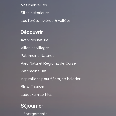
Nos merveilles
Sites historiques
Les forêts, rivières & vallées
Découvrir
Activités nature
Villes et villages
Patrimoine Naturel
Parc Naturel Régional de Corse
Patrimoine Bâti
Inspirations pour flâner, se balader
Slow Tourisme
Label Famille Plus
Séjourner
Hébergements