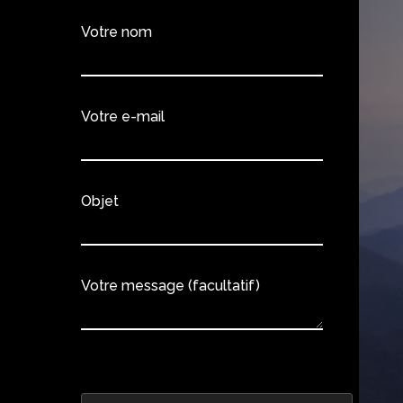
Votre nom
Votre e-mail
Objet
Votre message (facultatif)