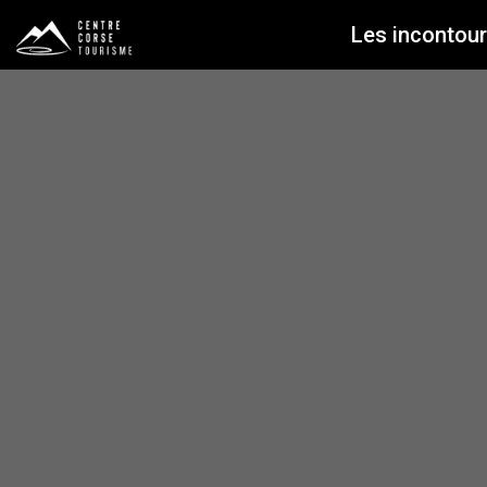
Les incontou