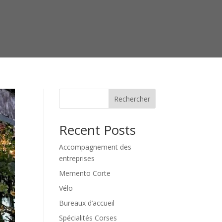
Rechercher
Recent Posts
Accompagnement des
entreprises
Memento Corte
Vélo
Bureaux d’accueil
Spécialités Corses