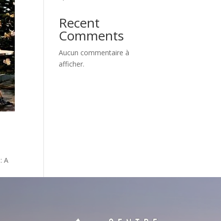
Recent
Comments
Aucun commentaire à
afficher.
: A