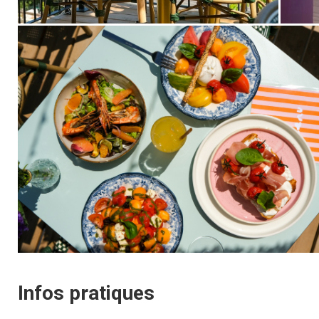
Infos pratiques