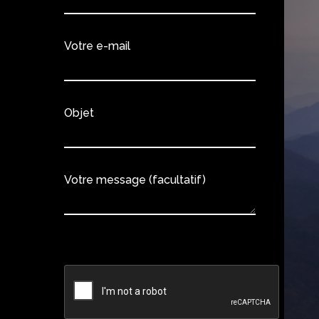
Votre e-mail
Objet
Votre message (facultatif)