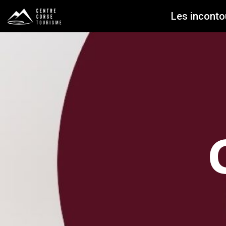
Les inconto