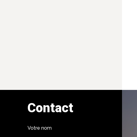
Contact
Votre nom