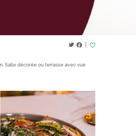
|
n. Salle décorée ou terrasse avec vue