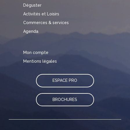
Déguster
Activités et Loisirs
Commerces & services
Agenda
Mon compte
Mentions légales
ESPACE PRO
BROCHURES