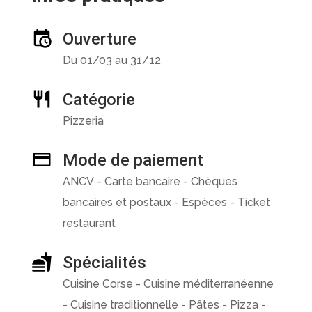
Ouverture
Du 01/03 au 31/12
Catégorie
Pizzeria
Mode de paiement
ANCV - Carte bancaire - Chèques
bancaires et postaux - Espèces - Ticket
restaurant
Spécialités
Cuisine Corse - Cuisine méditerranéenne
- Cuisine traditionnelle - Pâtes - Pizza -