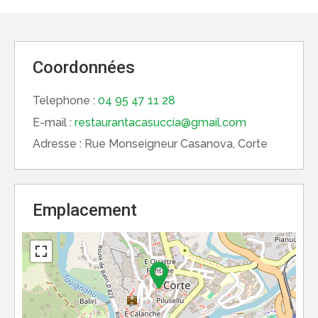
Coordonnées
Telephone :
04 95 47 11 28
E-mail :
restaurantacasuccia@gmail.com
Adresse :
Rue Monseigneur Casanova, Corte
Emplacement