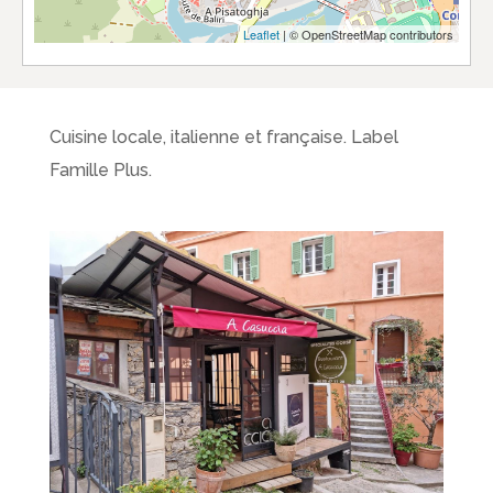
Leaflet
| © OpenStreetMap contributors
Cuisine locale, italienne et française. Label
Famille Plus.