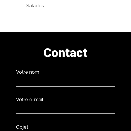
Salades
Contact
Votre nom
Votre e-mail
Objet