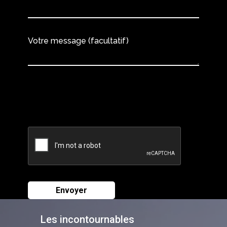
Votre message (facultatif)
Les incontournables