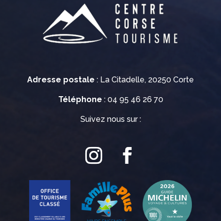
Adresse postale
: La Citadelle, 20250 Corte
Téléphone
: 04 95 46 26 70
Suivez nous sur :