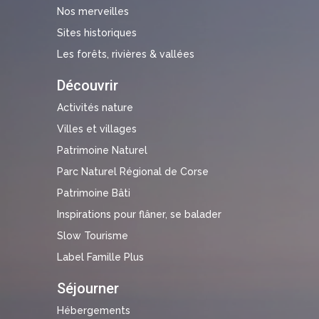
Nos merveilles
Sites historiques
Les forêts, rivières & vallées
Découvrir
Activités nature
Villes et villages
Patrimoine Naturel
Parc Naturel Régional de Corse
Patrimoine Bâti
Inspirations pour flâner, se balader
Slow Tourisme
Label Famille Plus
Séjourner
Hébergements