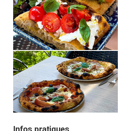
Infos pratiques