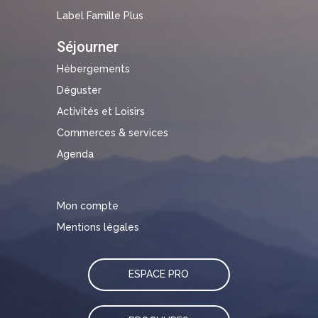
Label Famille Plus
Séjourner
Hébergements
Déguster
Activités et Loisirs
Commerces & services
Agenda
Mon compte
Mentions légales
ESPACE PRO