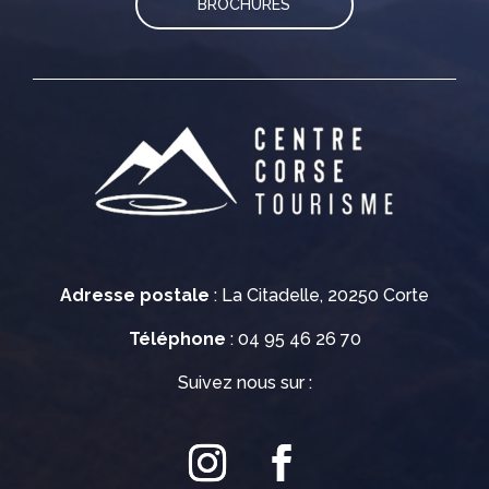
BROCHURES
Adresse postale
: La Citadelle, 20250 Corte
Téléphone
: 04 95 46 26 70
Suivez nous sur :