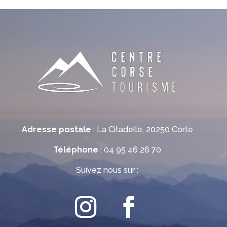
Adresse postale
: La Citadelle, 20250 Corte
Téléphone
: 04 95 46 26 70
Suivez nous sur :