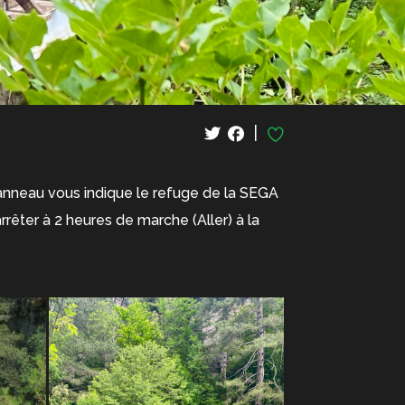
|
 panneau vous indique le refuge de la SEGA
rrêter à 2 heures de marche (Aller) à la