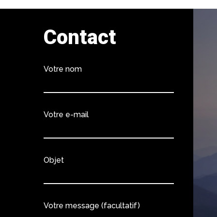
Contact
Votre nom
Votre e-mail
Objet
Votre message (facultatif)