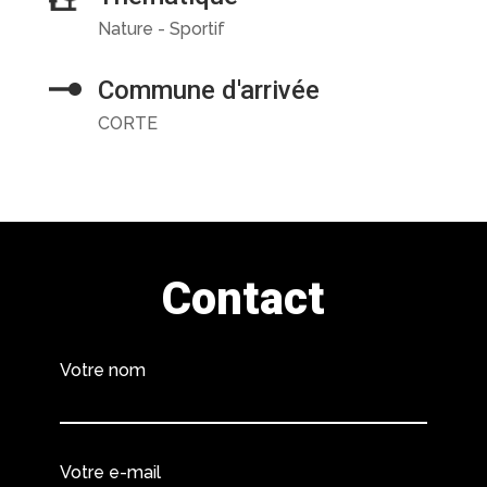
Nature - Sportif
Commune d'arrivée
CORTE
Contact
Votre nom
Votre e-mail