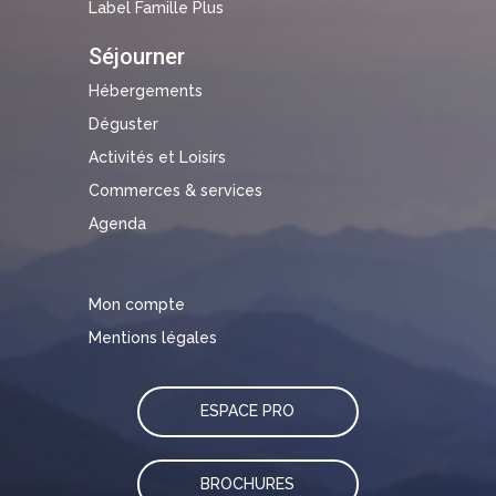
Label Famille Plus
Séjourner
Hébergements
Déguster
Activités et Loisirs
Commerces & services
Agenda
Mon compte
Mentions légales
ESPACE PRO
BROCHURES