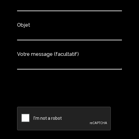
Objet
Votre message (facultatif)