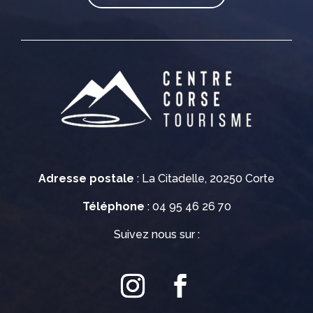
Adresse postale
: La Citadelle, 20250 Corte
Téléphone
: 04 95 46 26 70
Suivez nous sur :