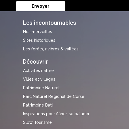
Les incontournables
Nos merveilles
Sites historiques
Les forêts, rivières & vallées
Découvrir
Activités nature
Villes et villages
Patrimoine Naturel
Parc Naturel Régional de Corse
Patrimoine Bâti
Inspirations pour flâner, se balader
Slow Tourisme