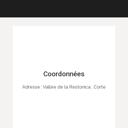
Coordonnées
Adresse :
Vallée de la Restonica , Corte