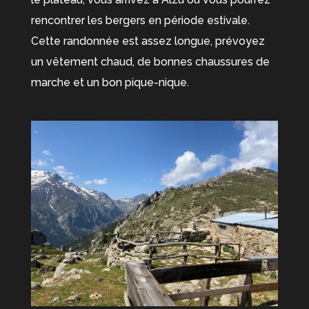
rencontrer les bergers en période estivale.
Cette randonnée est assez longue, prévoyez
un vêtement chaud, de bonnes chaussures de
marche et un bon pique-nique.