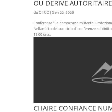
OU DERIVE AUTORITAIRE
da
OTCC
|
Gen 22, 2026
Conferenza “La democrazia militante. Protezion
Nell’ambito del suo ciclo di conferenze sul dirit
19.00 una...
CHAIRE CONFIANCE NU