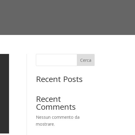
Cerca
Recent Posts
Recent
Comments
Nessun commento da
mostrare.