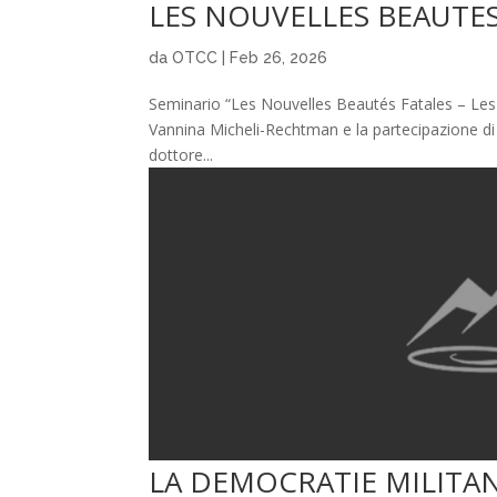
LES NOUVELLES BEAUTES
da
OTCC
|
Feb 26, 2026
Seminario “Les Nouvelles Beautés Fatales – Les
Vannina Micheli-Rechtman e la partecipazione di
dottore...
LA DEMOCRATIE MILITA