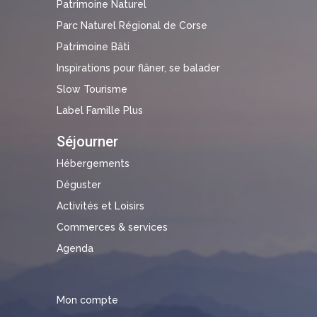
Patrimoine Naturel
Parc Naturel Régional de Corse
Patrimoine Bâti
Inspirations pour flâner, se balader
Slow Tourisme
Label Famille Plus
Séjourner
Hébergements
Déguster
Activités et Loisirs
Commerces & services
Agenda
Mon compte