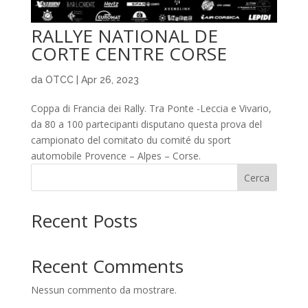
RALLYE NATIONAL DE
CORTE CENTRE CORSE
da
OTCC
|
Apr 26, 2023
Coppa di Francia dei Rally. Tra Ponte -Leccia e Vivario,
da 80 a 100 partecipanti disputano questa prova del
campionato del comitato du comité du sport
automobile Provence – Alpes – Corse.
Cerca
Recent Posts
Recent Comments
Nessun commento da mostrare.