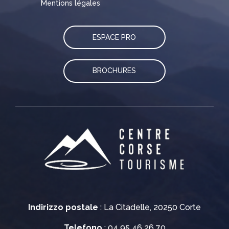
Mentions légales
ESPACE PRO
BROCHURES
Indirizzo postale
: La Citadelle, 20250 Corte
Telefono
: 04 95 46 26 70