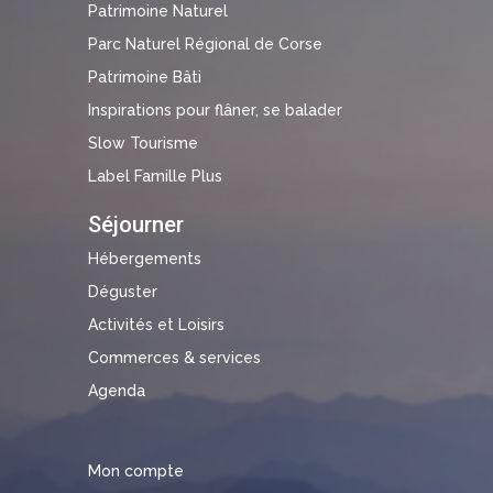
Patrimoine Naturel
Parc Naturel Régional de Corse
Patrimoine Bâti
Inspirations pour flâner, se balader
Slow Tourisme
Label Famille Plus
Séjourner
Hébergements
Déguster
Activités et Loisirs
Commerces & services
Agenda
Mon compte