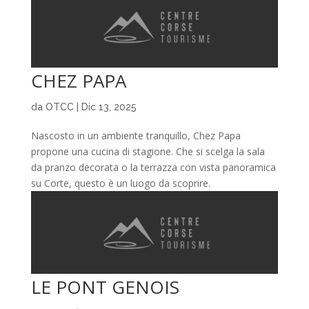
CHEZ PAPA
da
OTCC
|
Dic 13, 2025
Nascosto in un ambiente tranquillo, Chez Papa
propone una cucina di stagione. Che si scelga la sala
da pranzo decorata o la terrazza con vista panoramica
su Corte, questo è un luogo da scoprire.
LE PONT GENOIS