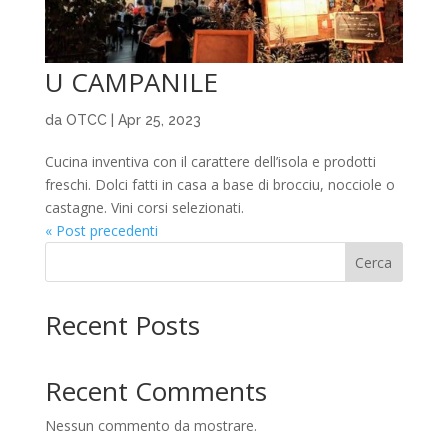
U CAMPANILE
da
OTCC
|
Apr 25, 2023
Cucina inventiva con il carattere dell’isola e prodotti
freschi. Dolci fatti in casa a base di brocciu, nocciole o
castagne. Vini corsi selezionati.
« Post precedenti
Cerca
Recent Posts
Recent Comments
Nessun commento da mostrare.