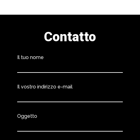
Contatto
Il tuo nome
Il vostro indirizzo e-mail
Oggetto