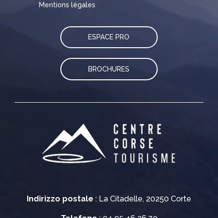
Mentions légales
ESPACE PRO
BROCHURES
Indirizzo postale
: La Citadelle, 20250 Corte