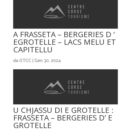
A FRASSETA – BERGERIES D ‘
EGROTELLE – LACS MELU ET
CAPITELLU
da
OTCC
|
Gen 30, 2024
U CHJASSU DI E GROTELLE :
FRASSETA – BERGERIES D’ E
GROTELLE