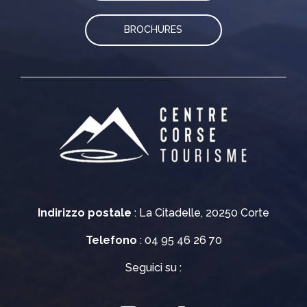
BROCHURES
Indirizzo postale
: La Citadelle, 20250 Corte
Telefono
: 04 95 46 26 70
Seguici su :