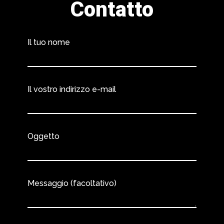
Contatto
Il tuo nome
Il vostro indirizzo e-mail
Oggetto
Messaggio (facoltativo)