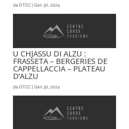
da
OTCC
|
Gen 30, 2024
U CHJASSU DI ALZU :
FRASSETA – BERGERIES DE
CAPPELLACCIA – PLATEAU
D’ALZU
da
OTCC
|
Gen 30, 2024