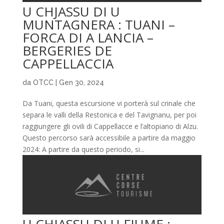
U CHJASSU DI U
MUNTAGNERA : TUANI –
FORCA DI A LANCIA –
BERGERIES DE
CAPPELLACCIA
da
OTCC
|
Gen 30, 2024
Da Tuani, questa escursione vi porterà sul crinale che
separa le valli della Restonica e del Tavignanu, per poi
raggiungere gli ovili di Cappellacce e l’altopiano di Alzu.
Questo percorso sarà accessibile a partire da maggio
2024: A partire da questo periodo, si...