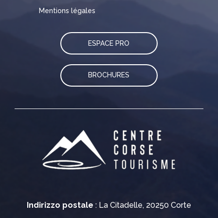
Mentions légales
ESPACE PRO
BROCHURES
Indirizzo postale
: La Citadelle, 20250 Corte