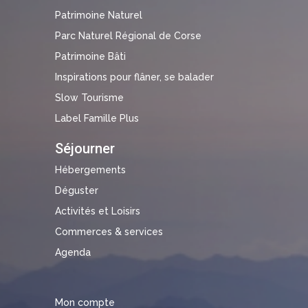
Patrimoine Naturel
Parc Naturel Régional de Corse
Patrimoine Bâti
Inspirations pour flâner, se balader
Slow Tourisme
Label Famille Plus
Séjourner
Hébergements
Déguster
Activités et Loisirs
Commerces & services
Agenda
Mon compte