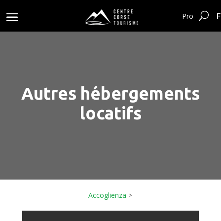
F
Pro
Autres hébergements
locatifs
Accoglienza
>