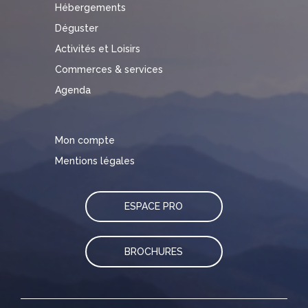
Hébergements
Déguster
Activités et Loisirs
Commerces & services
Agenda
Mon compte
Mentions légales
ESPACE PRO
BROCHURES