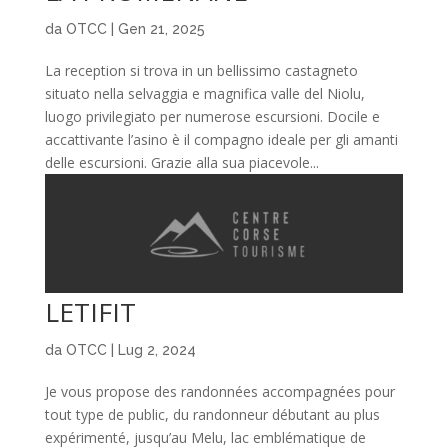
da
OTCC
|
Gen 21, 2025
La reception si trova in un bellissimo castagneto
situato nella selvaggia e magnifica valle del Niolu,
luogo privilegiato per numerose escursioni. Docile e
accattivante l’asino è il compagno ideale per gli amanti
delle escursioni. Grazie alla sua piacevole...
LETIFIT
da
OTCC
|
Lug 2, 2024
Je vous propose des randonnées accompagnées pour
tout type de public, du randonneur débutant au plus
expérimenté, jusqu’au Melu, lac emblématique de