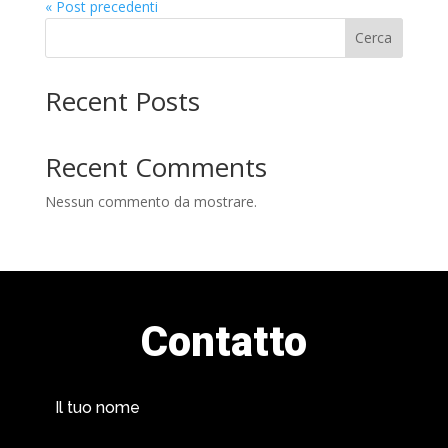
« Post precedenti
Cerca
Recent Posts
Recent Comments
Nessun commento da mostrare.
Contatto
Il tuo nome