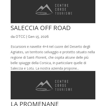
SALECCIA OFF ROAD
da
OTCC
|
Gen 15, 2026
Escursioni e navette 4×4 nel cuore del Deserto degli
Agriates, un territorio selvaggio e protetto situato nella
regione di Saint-Florent, che ospita alcune delle più
belle spiagge della Corsica, in particolare quelle di
Saleccia e Lotu. La nostra azienda propone...
LA PROMENANE