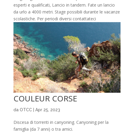
esperti e qualificati, Lancio in tandem. Fate un lancio
da urlo a 4000 metri. Stage possibili durante le vacanze
scolastiche. Per periodi diversi contattateci
COULEUR CORSE
da
OTCC
|
Apr 25, 2023
Discesa di torrenti in canyoning. Canyoning per la
famiglia (da 7 anni) o tra amici.