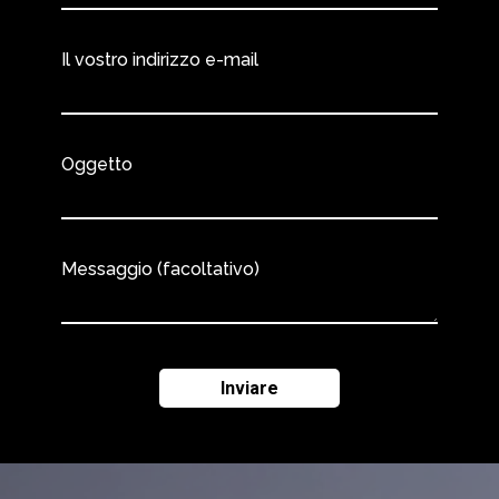
Il vostro indirizzo e-mail
Oggetto
Messaggio (facoltativo)