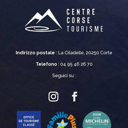
Indirizzo postale
: La Citadelle, 20250 Corte
Telefono
: 04 95 46 26 70
Seguici su :