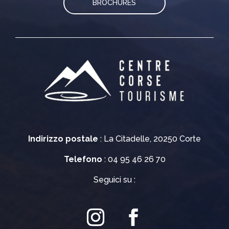
BROCHURES
Indirizzo postale
: La Citadelle, 20250 Corte
Telefono
: 04 95 46 26 70
Seguici su :