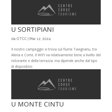
U SORTIPIANI
da
OTCC
|
Mar 12, 2024
Il nostro campeggio si trova sul fiume Tavignanu, tra
Aleria e Corte. Il WIFI va relativamente bene a livello del
ristorante e della terrazza. ma dipende anche dal tipo
di dispositivo.
U MONTE CINTU