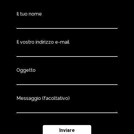
Il tuo nome
Il vostro indirizzo e-mail
Oggetto
Messaggio (facoltativo)