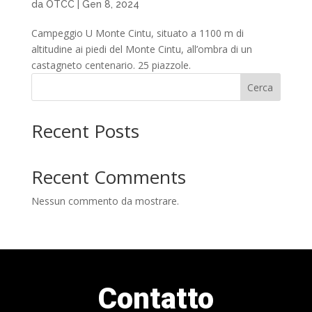
da
OTCC
|
Gen 8, 2024
Campeggio U Monte Cintu, situato a 1100 m di
altitudine ai piedi del Monte Cintu, all’ombra di un
castagneto centenario. 25 piazzole.
Cerca
Recent Posts
Recent Comments
Nessun commento da mostrare.
Contatto