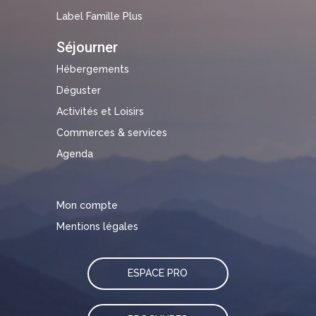
Label Famille Plus
Séjourner
Hébergements
Déguster
Activités et Loisirs
Commerces & services
Agenda
Mon compte
Mentions légales
ESPACE PRO