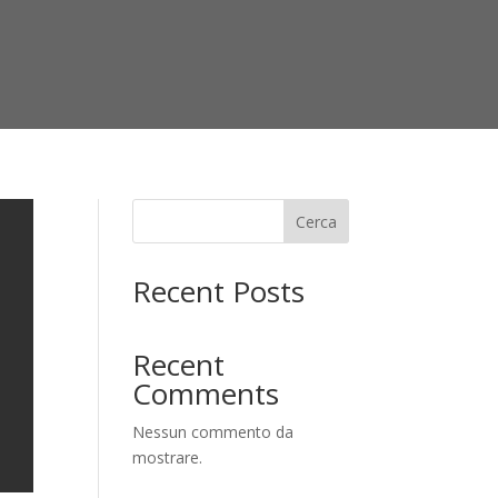
Cerca
Recent Posts
Recent
Comments
Nessun commento da
mostrare.