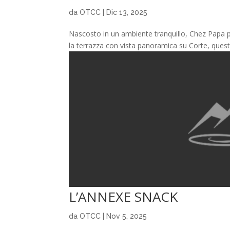
da
OTCC
|
Dic 13, 2025
Nascosto in un ambiente tranquillo, Chez Papa p
la terrazza con vista panoramica su Corte, quest
L’ANNEXE SNACK
da
OTCC
|
Nov 5, 2025