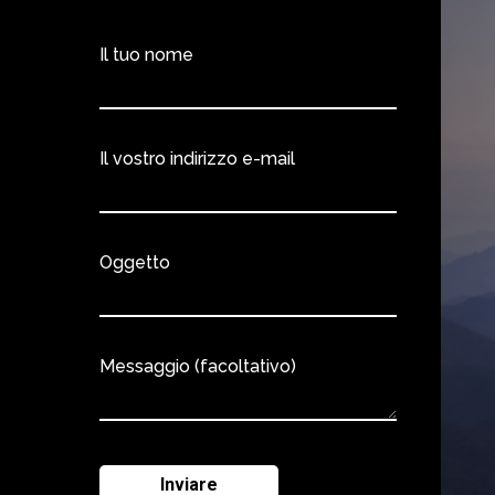
Il tuo nome
Il vostro indirizzo e-mail
Oggetto
Messaggio (facoltativo)