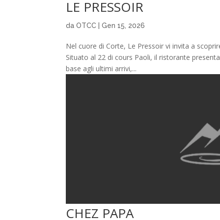
LE PRESSOIR
da
OTCC
|
Gen 15, 2026
Nel cuore di Corte, Le Pressoir vi invita a scopri
Situato al 22 di cours Paoli, il ristorante presen
base agli ultimi arrivi,...
CHEZ PAPA