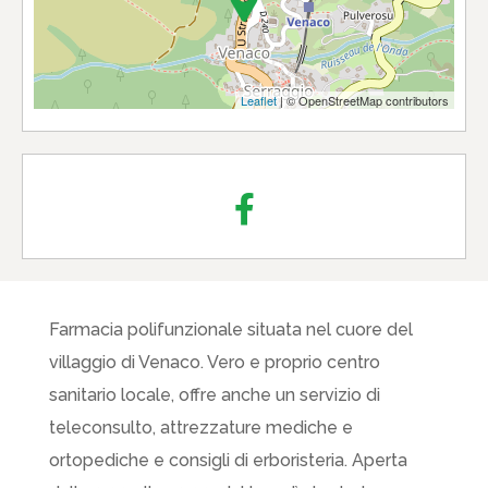
Leaflet
| © OpenStreetMap contributors
Farmacia polifunzionale situata nel cuore del
villaggio di Venaco. Vero e proprio centro
sanitario locale, offre anche un servizio di
teleconsulto, attrezzature mediche e
ortopediche e consigli di erboristeria. Aperta