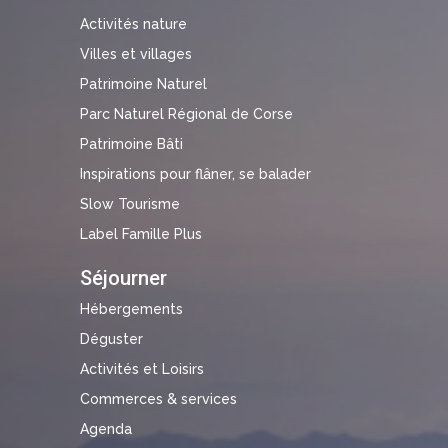
Activités nature
Villes et villages
Patrimoine Naturel
Parc Naturel Régional de Corse
Patrimoine Bâti
Inspirations pour flâner, se balader
Slow Tourisme
Label Famille Plus
Séjourner
Hébergements
Déguster
Activités et Loisirs
Commerces & services
Agenda