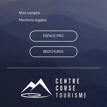
Mon compte
Mentions légales
ESPACE PRO
BROCHURES