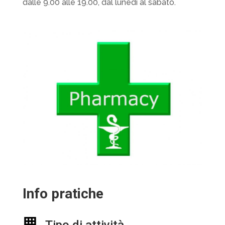
dalle 9.00 alle 19.00, dal lunedì al sabato.
Info pratiche