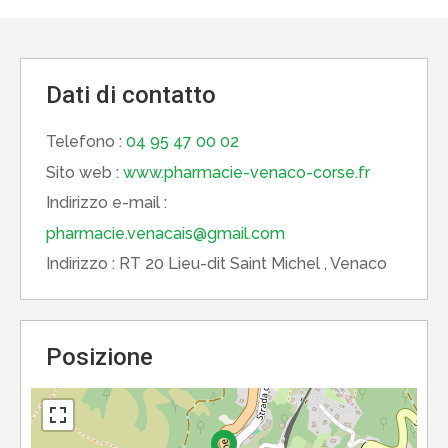
Dati di contatto
Telefono :
04 95 47 00 02
Sito web :
www.pharmacie-venaco-corse.fr
Indirizzo e-mail :
pharmacie.venacais@gmail.com
Indirizzo :
RT 20 Lieu-dit Saint Michel , Venaco
Posizione