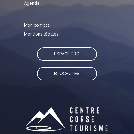
Agenda
Mon compte
Mentions légales
ESPACE PRO
BROCHURES