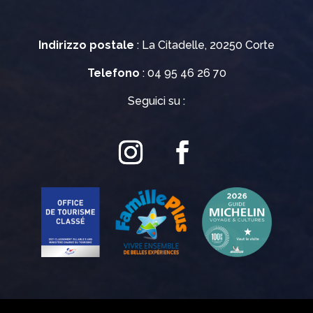
Indirizzo postale
: La Citadelle, 20250 Corte
Telefono
: 04 95 46 26 70
Seguici su :