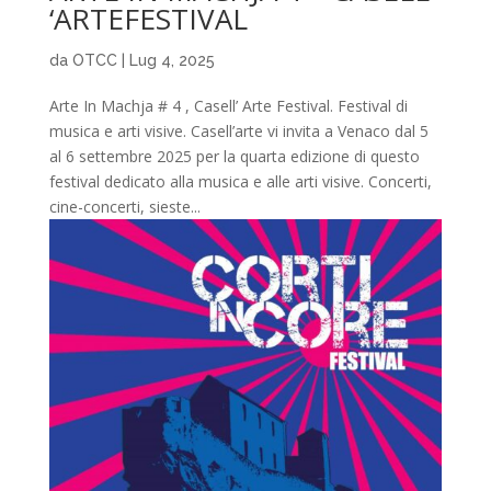
‘ARTEFESTIVAL
da
OTCC
|
Lug 4, 2025
Arte In Machja # 4 , Casell’ Arte Festival. Festival di
musica e arti visive. Casell’arte vi invita a Venaco dal 5
al 6 settembre 2025 per la quarta edizione di questo
festival dedicato alla musica e alle arti visive. Concerti,
cine-concerti, sieste...