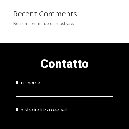
Recent Comments
Nessun commento da mostrare.
Contatto
Il tuo nome
Il vostro indirizzo e-mail