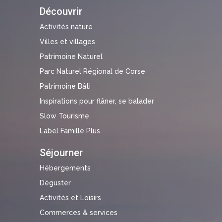
Découvrir
Activités nature
Villes et villages
Patrimoine Naturel
Parc Naturel Régional de Corse
Patrimoine Bâti
Inspirations pour flâner, se balader
Slow Tourisme
Label Famille Plus
Séjourner
Hébergements
Déguster
Activités et Loisirs
Commerces & services