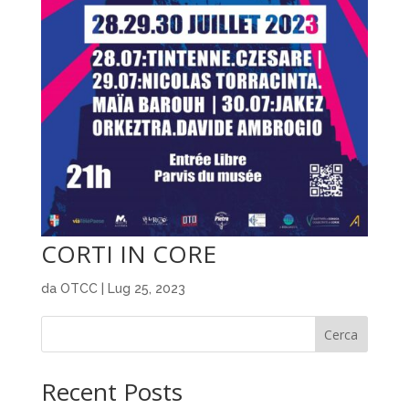
CORTI IN CORE
da
OTCC
|
Lug 25, 2023
Cerca
Recent Posts