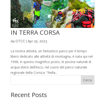
IN TERRA CORSA
da
OTCC
|
Apr 25, 2023
La nostra attività, un fantastico parco per il tempo
libero dedicato alle attività di montagna, è nata qui nel
1998, in questo magnifico posto, le piscine naturali di
acqua dolce dell’Asco, nel cuore del parco naturale
regionale della Corsica. “Nella...
Cerca
Recent Posts