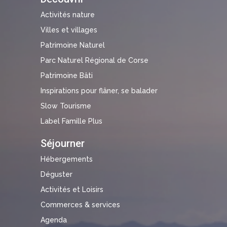
Activités nature
Villes et villages
Patrimoine Naturel
Parc Naturel Régional de Corse
Patrimoine Bâti
Inspirations pour flâner, se balader
Slow Tourisme
Label Famille Plus
Séjourner
Hébergements
Déguster
Activités et Loisirs
Commerces & services
Agenda