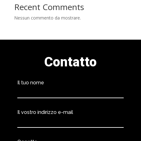
Recent Comments
Nessun commento da mostrare.
Contatto
Il tuo nome
Il vostro indirizzo e-mail