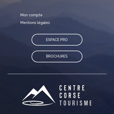
Mon compte
Mentions légales
ESPACE PRO
BROCHURES