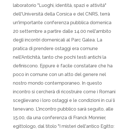
laboratorio "Luoghi, identità, spazi e attività"
dell'Università della Corsica e del CNRS, terrà
un'importante conferenza pubblica domenica
20 settembre a partire dalle 14.00 nell'ambito
degli incontri domenicali al Parc Galea. La
pratica di prendere ostaggi era comune
nell'Antichità, tanto che pochi testi antichi la
definiscono. Eppure è facile constatare che ha
poco in comune con un atto del genere nel
nostro mondo contemporaneo. In questo
incontro si cercherà di ricostruire come i Romani
sceglievano i loro ostaggi e le condizioni in cui li
tenevano. L'incontro pubblico sarà seguito, alle
15.00, da una conferenza di Franck Monnier,
egittologo, dal titolo "I misteri dell'antico Egitto: