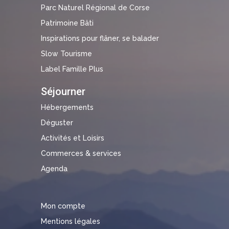
Parc Naturel Régional de Corse
Patrimoine Bâti
Inspirations pour flâner, se balader
Slow Tourisme
Label Famille Plus
Séjourner
Hébergements
Déguster
Activités et Loisirs
Commerces & services
Agenda
Mon compte
Mentions légales