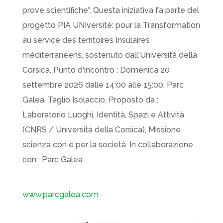
prove scientifiche". Questa iniziativa fa parte del
progetto PIA UNIversité: pour la Transformation
au service des territoires Insulaires
méditerranéens, sostenuto dall'Università della
Corsica. Punto d'incontro : Domenica 20
settembre 2026 dalle 14:00 alle 15:00, Parc
Galea, Taglio Isolaccio. Proposto da :
Laboratorio Luoghi, Identità, Spazi e Attività
(CNRS / Università della Corsica), Missione
scienza con e per la società. In collaborazione
con : Parc Galea.
www.parcgalea.com