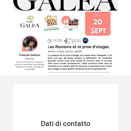
Dati di contatto