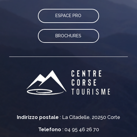
ESPACE PRO
BROCHURES
Indirizzo postale
: La Citadelle, 20250 Corte
Telefono
: 04 95 46 26 70