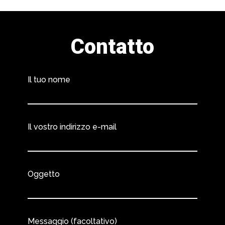
Contatto
Il tuo nome
Il vostro indirizzo e-mail
Oggetto
Messaggio (facoltativo)