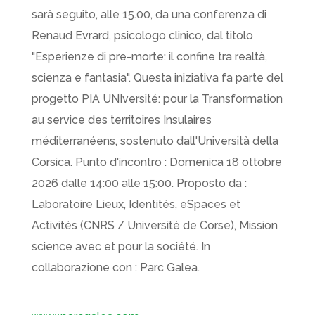
sarà seguito, alle 15.00, da una conferenza di
Renaud Evrard, psicologo clinico, dal titolo
"Esperienze di pre-morte: il confine tra realtà,
scienza e fantasia". Questa iniziativa fa parte del
progetto PIA UNIversité: pour la Transformation
au service des territoires Insulaires
méditerranéens, sostenuto dall'Università della
Corsica. Punto d'incontro : Domenica 18 ottobre
2026 dalle 14:00 alle 15:00. Proposto da :
Laboratoire Lieux, Identités, eSpaces et
Activités (CNRS / Université de Corse), Mission
science avec et pour la société. In
collaborazione con : Parc Galea.