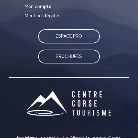
Mon compte
Mentions légales
ESPACE PRO
BROCHURES