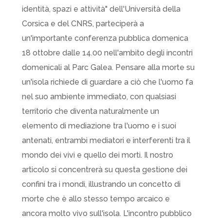
identità, spazi e attività" dell'Università della
Corsica e del CNRS, parteciperà a
un'importante conferenza pubblica domenica
18 ottobre dalle 14.00 nell'ambito degli incontri
domenicali al Parc Galea. Pensare alla morte su
un'isola richiede di guardare a ciò che l'uomo fa
nel suo ambiente immediato, con qualsiasi
territorio che diventa naturalmente un
elemento di mediazione tra l'uomo e i suoi
antenati, entrambi mediatori e interferenti tra il
mondo dei vivi e quello dei morti. Il nostro
articolo si concentrerà su questa gestione dei
confini tra i mondi, illustrando un concetto di
morte che è allo stesso tempo arcaico e
ancora molto vivo sull'isola. L'incontro pubblico