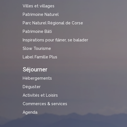
Villes et villages
Patrimoine Naturel
Parc Naturel Régional de Corse
Patrimoine Bâti
Inspirations pour flâner, se balader
Slow Tourisme
Label Famille Plus
Séjourner
Hébergements
Déguster
Activités et Loisirs
Commerces & services
Agenda