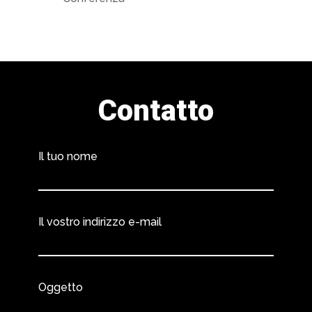
Contatto
Il tuo nome
Il vostro indirizzo e-mail
Oggetto