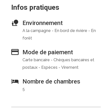
Infos pratiques
Environnement
A la campagne - En bord de rivière - En
forêt
Mode de paiement
Carte bancaire - Chèques bancaires et
postaux - Espèces - Virement
Nombre de chambres
5