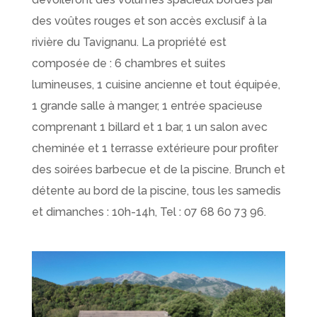
des voûtes rouges et son accès exclusif à la
rivière du Tavignanu. La propriété est
composée de : 6 chambres et suites
lumineuses, 1 cuisine ancienne et tout équipée,
1 grande salle à manger, 1 entrée spacieuse
comprenant 1 billard et 1 bar, 1 un salon avec
cheminée et 1 terrasse extérieure pour profiter
des soirées barbecue et de la piscine. Brunch et
détente au bord de la piscine, tous les samedis
et dimanches : 10h-14h, Tel : 07 68 60 73 96.