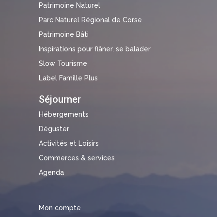
Patrimoine Naturel
Parc Naturel Régional de Corse
Patrimoine Bâti
Inspirations pour flâner, se balader
Slow Tourisme
Label Famille Plus
Séjourner
Hébergements
Déguster
Activités et Loisirs
Commerces & services
Agenda
Mon compte