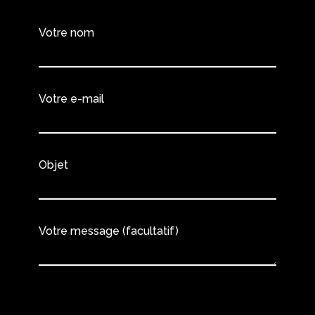
Votre nom
Votre e-mail
Objet
Votre message (facultatif)