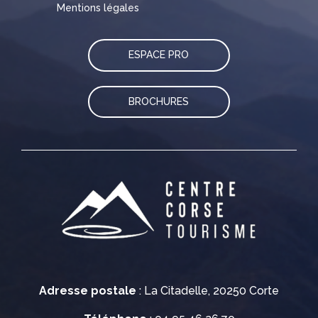
Mentions légales
ESPACE PRO
BROCHURES
Adresse postale
: La Citadelle, 20250 Corte