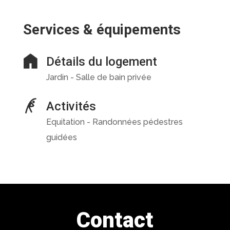
Services & équipements
Détails du logement
Jardin - Salle de bain privée
Activités
Equitation - Randonnées pédestres
guidées
Contact