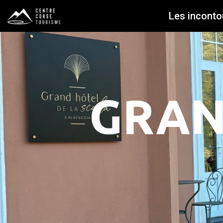
Les inconto
GRAN