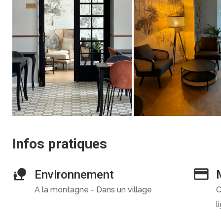
Infos pratiques
Environnement
A la montagne - Dans un village
C
l