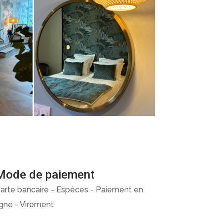
Mode de paiement
arte bancaire - Espèces - Paiement en
igne - Virement