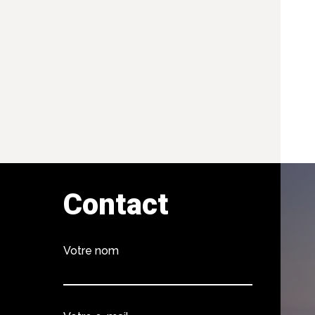
Contact
Votre nom