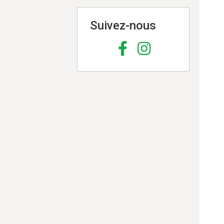
Suivez-nous