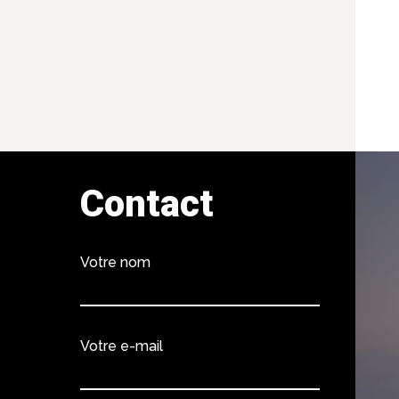
Contact
Votre nom
Votre e-mail