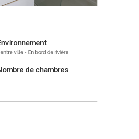
Environnement
entre ville - En bord de rivière
Nombre de chambres