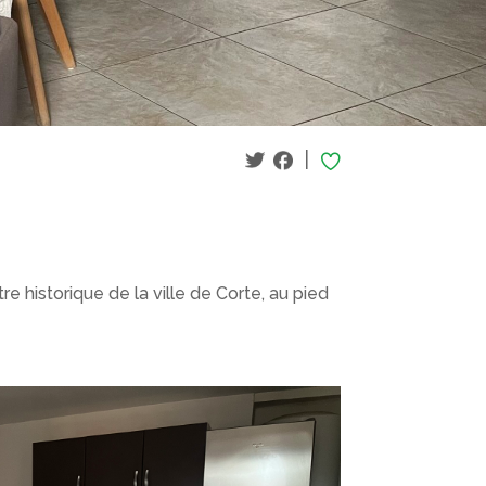
|
e historique de la ville de Corte, au pied