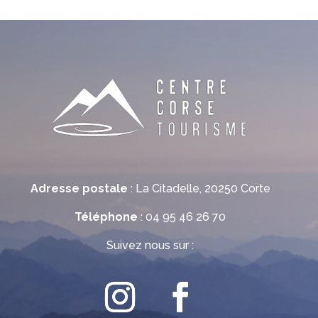
Adresse postale
: La Citadelle, 20250 Corte
Téléphone
: 04 95 46 26 70
Suivez nous sur :