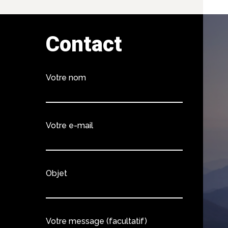
Contact
Votre nom
Votre e-mail
Objet
Votre message (facultatif)