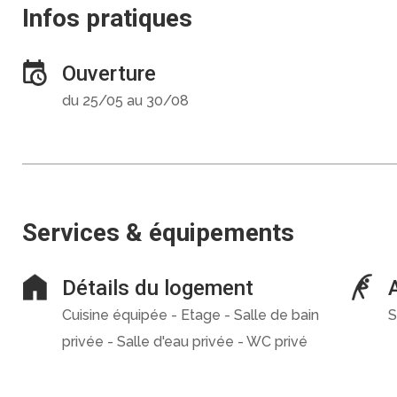
Infos pratiques
Ouverture
du 25/05 au 30/08
Services & équipements
Détails du logement
Cuisine équipée - Etage - Salle de bain
S
privée - Salle d'eau privée - WC privé