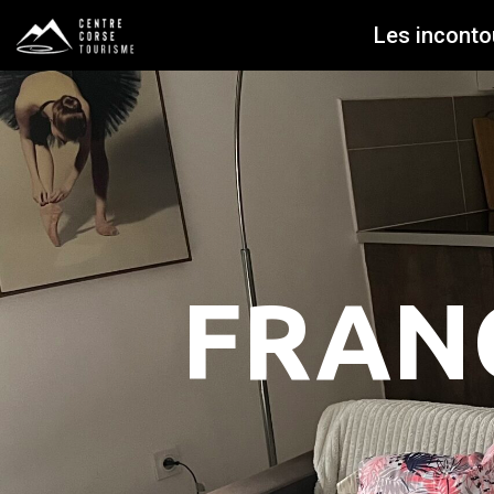
Les inconto
FRANC