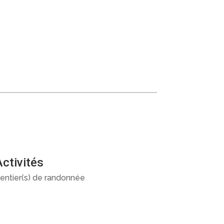
Activités
entier(s) de randonnée