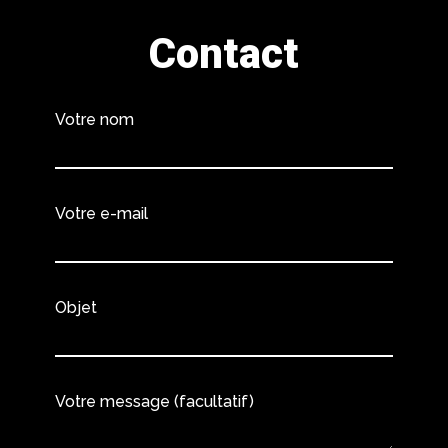
Contact
Votre nom
Votre e-mail
Objet
Votre message (facultatif)