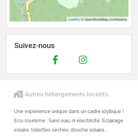
Leaflet
| © OpenStreetMap contributors
Suivez-nous
Autres hébergements locatifs
Une expérience unique dans un cadre idyllique !
Eco-tourisme : Sans eau, ni électricité. Eclairage
solaire, toilettes sèches, douche solaire...