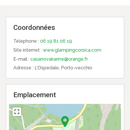
Coordonnées
Telephone :
06 19 81 06 19
Site internet :
www.glampingcorsica.com
E-mail :
casanovakarine@orange.fr
Adresse :
L'Ospedale, Porto-vecchio
Emplacement