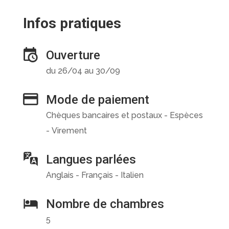
Infos pratiques
Ouverture
du 26/04 au 30/09
Mode de paiement
Chèques bancaires et postaux - Espèces
- Virement
Langues parlées
Anglais - Français - Italien
Nombre de chambres
5