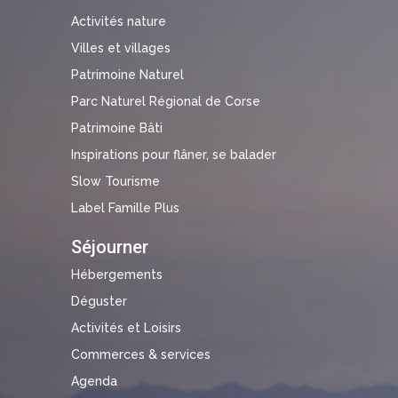
Activités nature
Villes et villages
Patrimoine Naturel
Parc Naturel Régional de Corse
Patrimoine Bâti
Inspirations pour flâner, se balader
Slow Tourisme
Label Famille Plus
Séjourner
Hébergements
Déguster
Activités et Loisirs
Commerces & services
Agenda