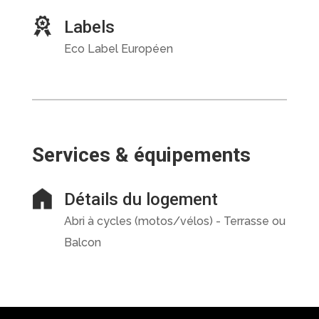
Labels
Eco Label Européen
Services & équipements
Détails du logement
Abri à cycles (motos/vélos) - Terrasse ou
Balcon