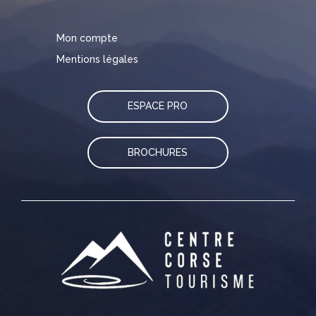
Mon compte
Mentions légales
ESPACE PRO
BROCHURES