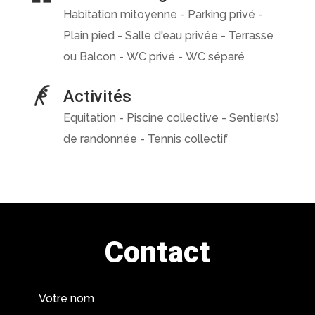
Habitation mitoyenne - Parking privé -
Plain pied - Salle d'eau privée - Terrasse
ou Balcon - WC privé - WC séparé
Activités
Equitation - Piscine collective - Sentier(s)
de randonnée - Tennis collectif
Contact
Votre nom