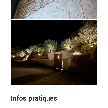
Infos pratiques