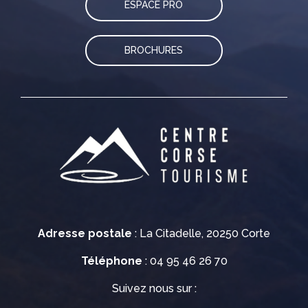
ESPACE PRO
BROCHURES
Adresse postale
: La Citadelle, 20250 Corte
Téléphone
: 04 95 46 26 70
Suivez nous sur :