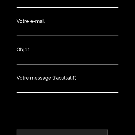
Votre e-mail
Objet
Votre message (facultatif)