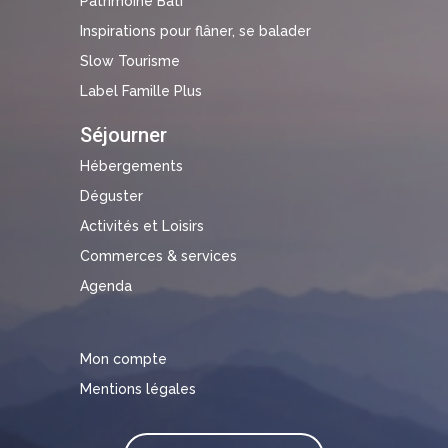
Patrimoine Bâti
Inspirations pour flâner, se balader
Slow Tourisme
Label Famille Plus
Séjourner
Hébergements
Déguster
Activités et Loisirs
Commerces & services
Agenda
Mon compte
Mentions légales