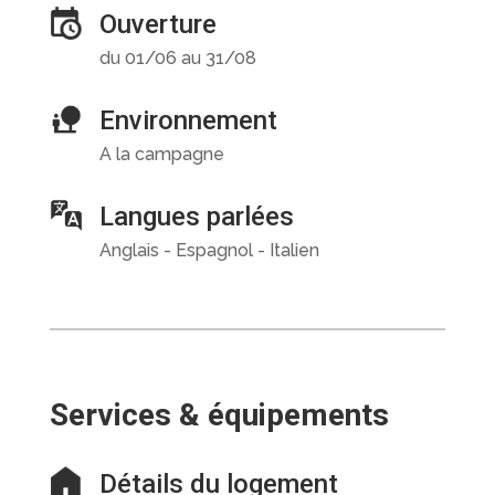
Ouverture
du 01/06 au 31/08
Environnement
A la campagne
Langues parlées
Anglais - Espagnol - Italien
Services & équipements
Détails du logement