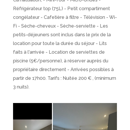
Réfrigérateur top (75L) - Petit compartiment
congélateur - Cafetière à filtre - Télévision - Wi-
Fi - Sèche-cheveux - Sèche-serviette - Les
petits-déjeuners sont inclus dans le prix de la
location pour toute la durée du séjour - Lits
faits à l'arrivée - Location de serviettes de
piscine (5€/personne), à réserver auprès du
propriétaire directement - Arrivées possibles à
partir de 17h00. Tarifs : Nuitée 200 € , (minimum
3 nuits).