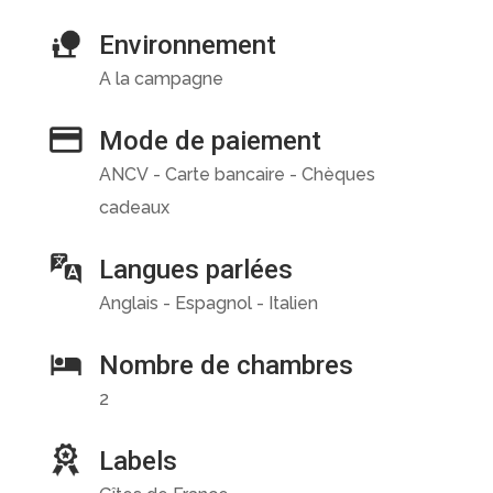
Environnement
A la campagne
Mode de paiement
ANCV - Carte bancaire - Chèques
cadeaux
Langues parlées
Anglais - Espagnol - Italien
Nombre de chambres
2
Labels