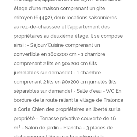
étage d'une maison comprenant un gite
mitoyen (64492), deux locations saisonnières
au rez-de-chaussée et l'appartement des
propriétaires au deuxième étage. Il se compose
ainsi : - Séjour/Cuisine comprenant un
convertible en 160x200 cm - 1 chambre
comprenant 2 lits en 90x200 cm (lits
jumelables sur demande) - 1 chambre
comprenant 2 lits en 90x200 cm jumelés (lits
séparables sur demande) - Salle d'eau - WC En
bordure de la route reliant le village de Tralonca
à Corte Chien des propriétaires en liberté sur la
propriété - Terrasse privative couverte de 16
m² - Salon de jardin - Plancha - 3 places de
stationnement libres sur le parking de la