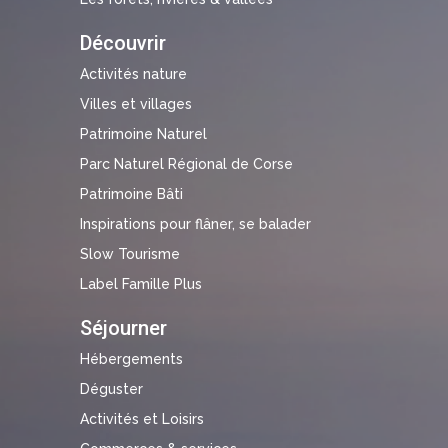
Découvrir
Activités nature
Villes et villages
Patrimoine Naturel
Parc Naturel Régional de Corse
Patrimoine Bâti
Inspirations pour flâner, se balader
Slow Tourisme
Label Famille Plus
Séjourner
Hébergements
Déguster
Activités et Loisirs