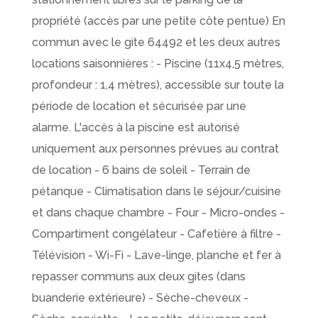
propriété (accès par une petite côte pentue) En
commun avec le gite 64492 et les deux autres
locations saisonnières : - Piscine (11x4,5 mètres,
profondeur : 1,4 mètres), accessible sur toute la
période de location et sécurisée par une
alarme. L'accès à la piscine est autorisé
uniquement aux personnes prévues au contrat
de location - 6 bains de soleil - Terrain de
pétanque - Climatisation dans le séjour/cuisine
et dans chaque chambre - Four - Micro-ondes -
Compartiment congélateur - Cafetière à filtre -
Télévision - Wi-Fi - Lave-linge, planche et fer à
repasser communs aux deux gites (dans
buanderie extérieure) - Sèche-cheveux -