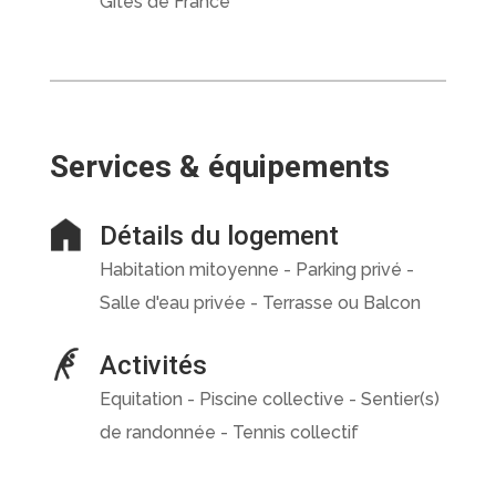
Gîtes de France
Services & équipements
Détails du logement
Habitation mitoyenne - Parking privé -
Salle d'eau privée - Terrasse ou Balcon
Activités
Equitation - Piscine collective - Sentier(s)
de randonnée - Tennis collectif