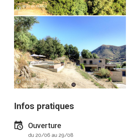
Infos pratiques
Ouverture
du 20/06 au 29/08