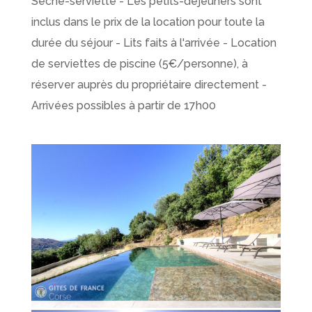
Sèche-serviette - Les petits-déjeuners sont
inclus dans le prix de la location pour toute la
durée du séjour - Lits faits à l'arrivée - Location
de serviettes de piscine (5€/personne), à
réserver auprès du propriétaire directement -
Arrivées possibles à partir de 17h00