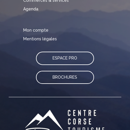
Commerces & services
Agenda
Mon compte
Mentions légales
ESPACE PRO
BROCHURES