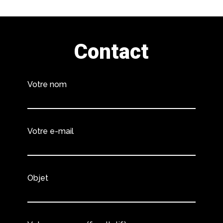
Contact
Votre nom
Votre e-mail
Objet