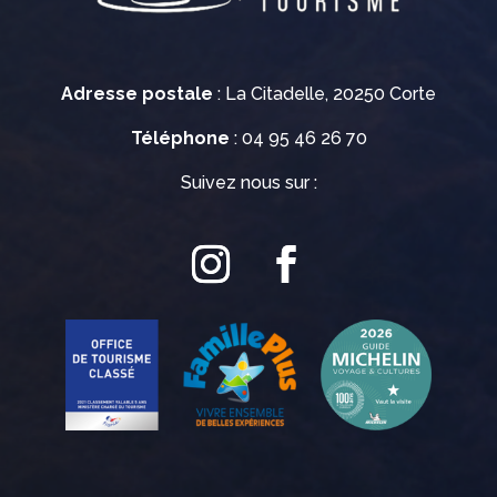
Adresse postale
: La Citadelle, 20250 Corte
Téléphone
: 04 95 46 26 70
Suivez nous sur :