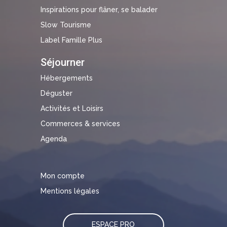
Inspirations pour flâner, se balader
Slow Tourisme
Label Famille Plus
Séjourner
Hébergements
Déguster
Activités et Loisirs
Commerces & services
Agenda
Mon compte
Mentions légales
ESPACE PRO