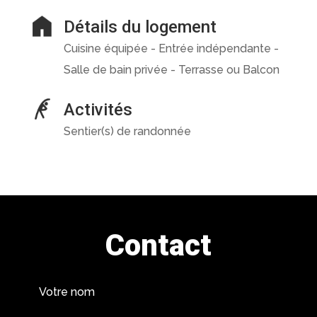
Détails du logement
Cuisine équipée - Entrée indépendante -
Salle de bain privée - Terrasse ou Balcon
Activités
Sentier(s) de randonnée
Contact
Votre nom