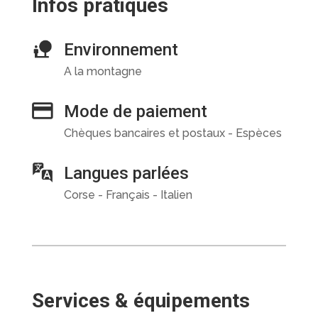
Infos pratiques
Environnement
A la montagne
Mode de paiement
Chèques bancaires et postaux - Espèces
Langues parlées
Corse - Français - Italien
Services & équipements