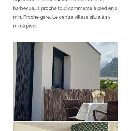
barbecue,...). proche tout commerce à pied en 2
min. Proche gare. Le centre villese situe à 15
min à pied.