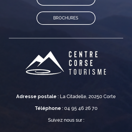
BROCHURES
Adresse postale
: La Citadelle, 20250 Corte
Téléphone
: 04 95 46 26 70
Suivez nous sur :