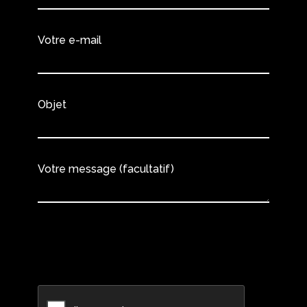
Votre e-mail
Objet
Votre message (facultatif)