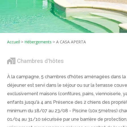
Accueil
>
Hébergements
>
A CASA APERTA
Chambres d'hôtes
À la campagne, 5 chambres d'hôtes aménagées dans la ma
déjeuner est servi dans le séjour ou sur la terrasse couve
exclusivement maisons (confitures, pains, viennoiserie, yao
enfants jusqu'à 4 ans Présence des 2 chiens des propriéta
minimum du 18/07 au 23/08 - Piscine (10x 5mètres) cha
01/04 au 31/10 sécurisée par une barrière de protection. 