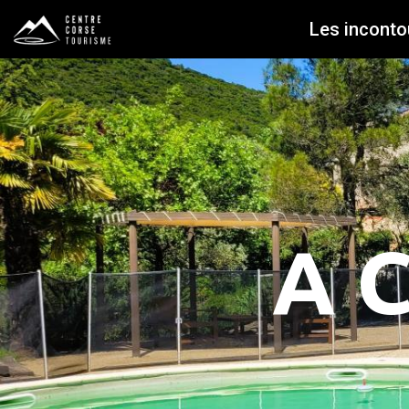
Les inconto
A 