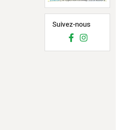
Suivez-nous