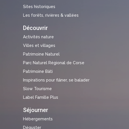
Sites historiques
Les forêts, rivières & vallées
Découvrir
Activités nature
Villes et villages
Patrimoine Naturel
Parc Naturel Régional de Corse
Patrimoine Bâti
Inspirations pour flâner, se balader
Slow Tourisme
Label Famille Plus
Séjourner
Hébergements
Déguster