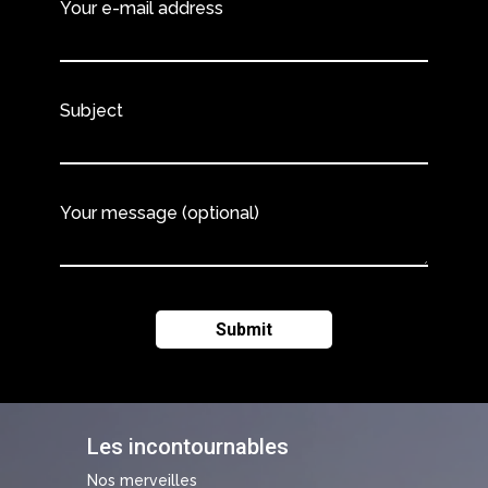
Your e-mail address
Subject
Your message (optional)
Les incontournables
Nos merveilles