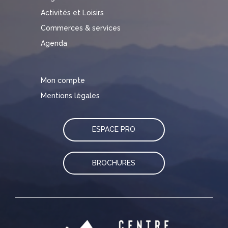
Activités et Loisirs
Commerces & services
Agenda
Mon compte
Mentions légales
ESPACE PRO
BROCHURES