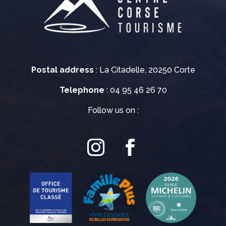
Postal address
: La Citadelle, 20250 Corte
Telephone
: 04 95 46 26 70
Follow us on :