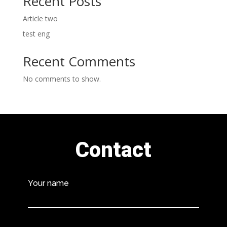
Recent Posts
Article two
test eng
Recent Comments
No comments to show.
Contact
Your name