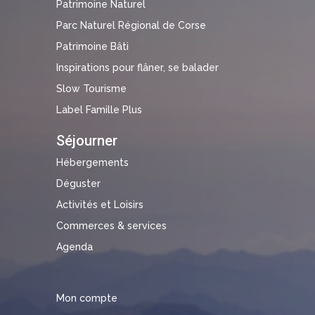
Patrimoine Naturel
Parc Naturel Régional de Corse
Patrimoine Bâti
Inspirations pour flâner, se balader
Slow Tourisme
Label Famille Plus
Séjourner
Hébergements
Déguster
Activités et Loisirs
Commerces & services
Agenda
Mon compte