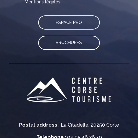
Mentions légales
ESPACE PRO
BROCHURES
Postal address
: La Citadelle, 20250 Corte
Telephone
: 04 95 46 26 70