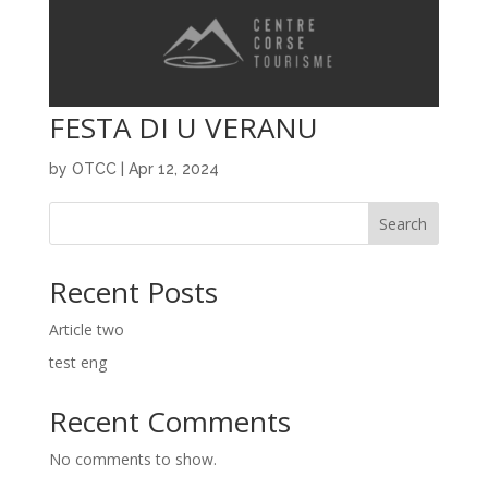
FESTA DI U VERANU
by
OTCC
|
Apr 12, 2024
Search
Recent Posts
Article two
test eng
Recent Comments
No comments to show.