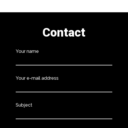
Contact
Your name
Your e-mail address
Subject