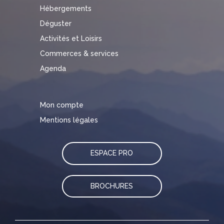
Hébergements
Déguster
Activités et Loisirs
Commerces & services
Agenda
Mon compte
Mentions légales
ESPACE PRO
BROCHURES