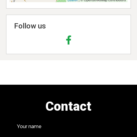
Follow us
Contact
Your name