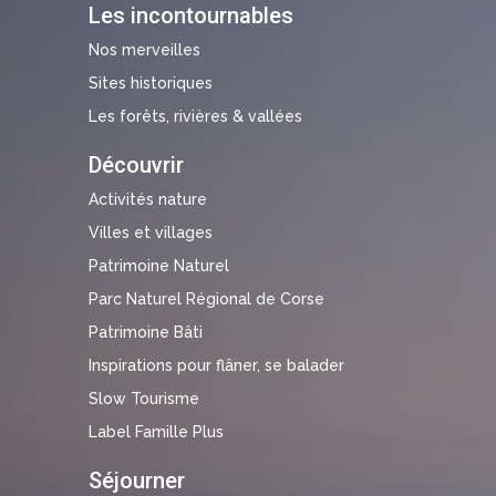
Les incontournables
Nos merveilles
Sites historiques
Les forêts, rivières & vallées
Découvrir
Activités nature
Villes et villages
Patrimoine Naturel
Parc Naturel Régional de Corse
Patrimoine Bâti
Inspirations pour flâner, se balader
Slow Tourisme
Label Famille Plus
Séjourner