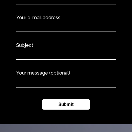
Your e-mail address
Subject
Your message (optional)