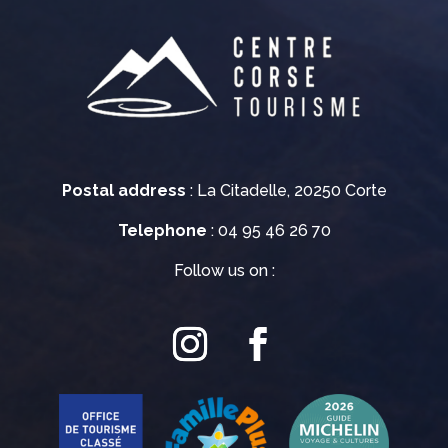
Postal address
: La Citadelle, 20250 Corte
Telephone
: 04 95 46 26 70
Follow us on :