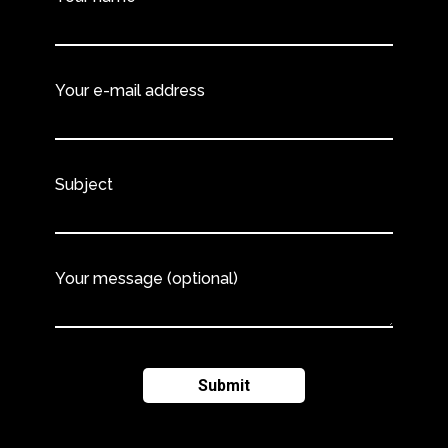
Your e-mail address
Subject
Your message (optional)