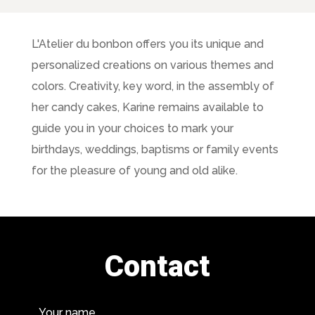
L'Atelier du bonbon offers you its unique and
personalized creations on various themes and
colors. Creativity, key word, in the assembly of
her candy cakes, Karine remains available to
guide you in your choices to mark your
birthdays, weddings, baptisms or family events
for the pleasure of young and old alike.
Contact
Your name