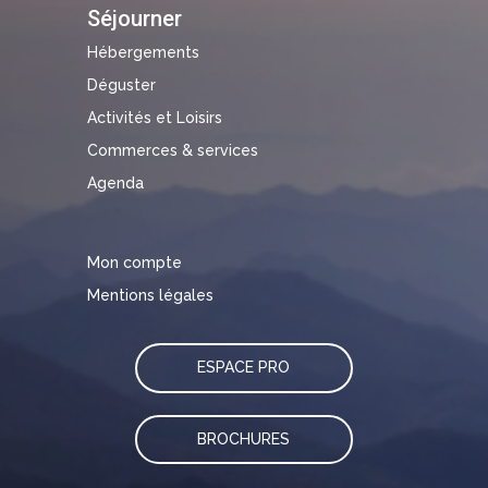
Séjourner
Hébergements
Déguster
Activités et Loisirs
Commerces & services
Agenda
Mon compte
Mentions légales
ESPACE PRO
BROCHURES