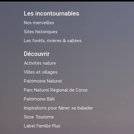
Les incontournables
Nos merveilles
Sites historiques
Les forêts, rivières & vallées
Découvrir
Activités nature
Villes et villages
Patrimoine Naturel
Parc Naturel Régional de Corse
Patrimoine Bâti
Inspirations pour flâner, se balader
Slow Tourisme
Label Famille Plus