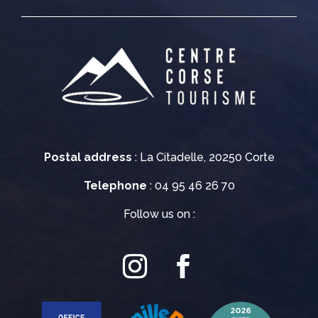
Postal address
: La Citadelle, 20250 Corte
Telephone
: 04 95 46 26 70
Follow us on :