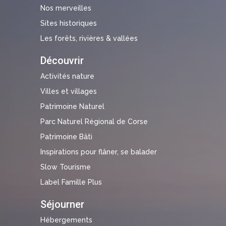
Nos merveilles
Sites historiques
Les forêts, rivières & vallées
Découvrir
Activités nature
Villes et villages
Patrimoine Naturel
Parc Naturel Régional de Corse
Patrimoine Bâti
Inspirations pour flâner, se balader
Slow Tourisme
Label Famille Plus
Séjourner
Hébergements