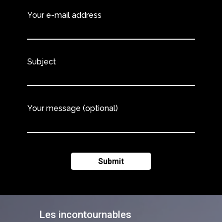
Your e-mail address
Subject
Your message (optional)
Les incontournables