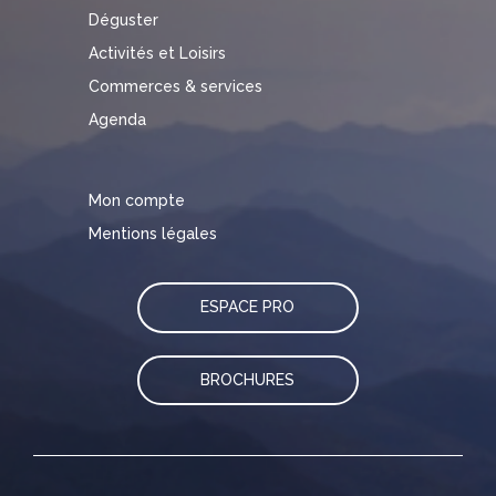
Déguster
Activités et Loisirs
Commerces & services
Agenda
Mon compte
Mentions légales
ESPACE PRO
BROCHURES