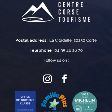
Postal address
: La Citadelle, 20250 Corte
Telephone
: 04 95 46 26 70
Follow us on :