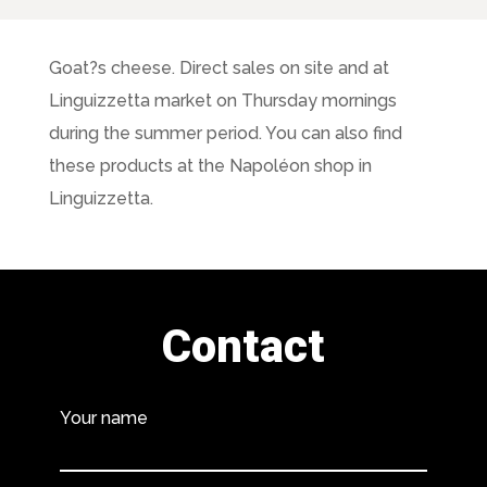
Goat?s cheese. Direct sales on site and at
Linguizzetta market on Thursday mornings
during the summer period. You can also find
these products at the Napoléon shop in
Linguizzetta.
Contact
Your name