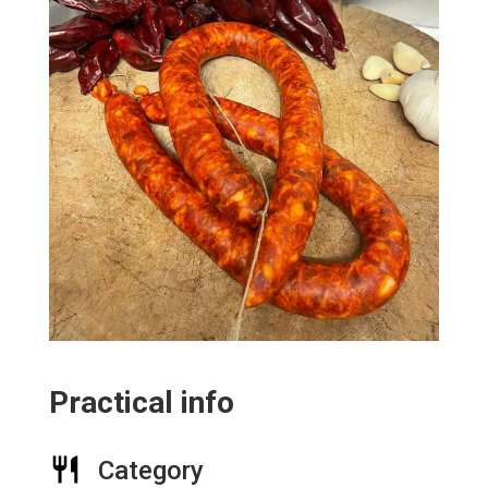
Practical info
Category