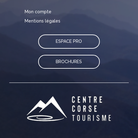
Mon compte
Mentions légales
ESPACE PRO
BROCHURES