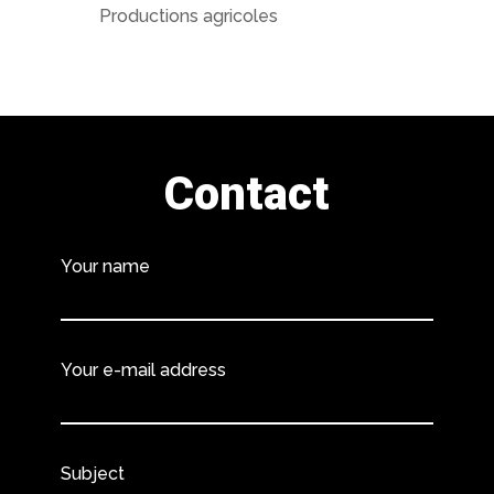
Productions agricoles
Contact
Your name
Your e-mail address
Subject