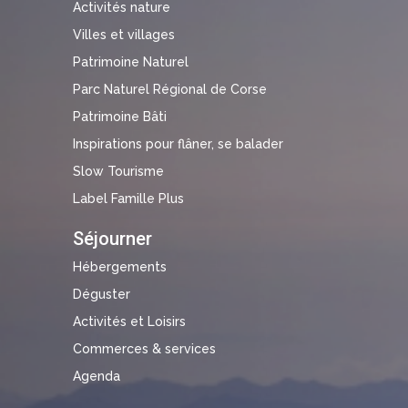
Activités nature
Villes et villages
Patrimoine Naturel
Parc Naturel Régional de Corse
Patrimoine Bâti
Inspirations pour flâner, se balader
Slow Tourisme
Label Famille Plus
Séjourner
Hébergements
Déguster
Activités et Loisirs
Commerces & services
Agenda