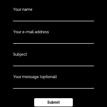
Your name
Your e-mail address
Subject
Your message (optional)