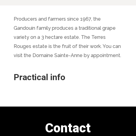
Producers and farmers since 1967, the
Gandouin family produces a traditional grape
variety on a 3 hectare estate. The Terres
Rouges estate is the fruit of their work. You can
visit the Domaine Sainte-Anne by appointment.
Practical info
Contact