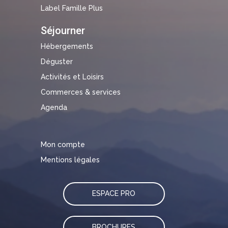
Label Famille Plus
Séjourner
Hébergements
Déguster
Activités et Loisirs
Commerces & services
Agenda
Mon compte
Mentions légales
ESPACE PRO
BROCHURES