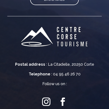
Postal address
: La Citadelle, 20250 Corte
Telephone
: 04 95 46 26 70
Follow us on :