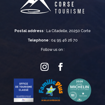
Postal address
: La Citadelle, 20250 Corte
Telephone
: 04 95 46 26 70
Follow us on :