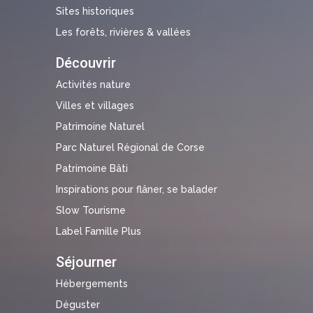
Sites historiques
Les forêts, rivières & vallées
Découvrir
Activités nature
Villes et villages
Patrimoine Naturel
Parc Naturel Régional de Corse
Patrimoine Bâti
Inspirations pour flâner, se balader
Slow Tourisme
Label Famille Plus
Séjourner
Hébergements
Déguster