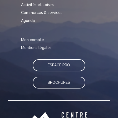
Activités et Loisirs
Commerces & services
Agenda
Mon compte
Mentions légales
ESPACE PRO
BROCHURES