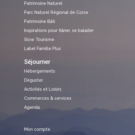
Patrimoine Naturel
Parc Naturel Régional de Corse
Patrimoine Bâti
Inspirations pour flâner, se balader
Slow Tourisme
Label Famille Plus
Séjourner
Hébergements
Déguster
Activités et Loisirs
Commerces & services
Agenda
Mon compte