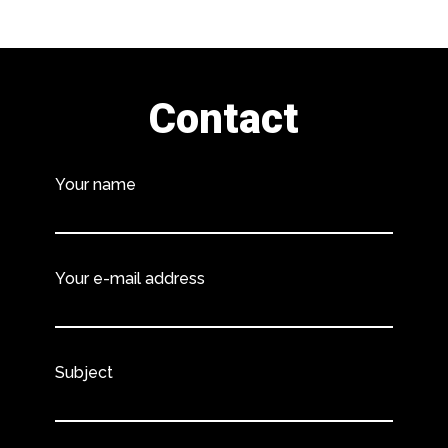
Contact
Your name
Your e-mail address
Subject