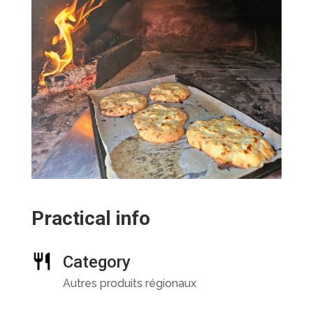
Practical info
Category
Autres produits régionaux