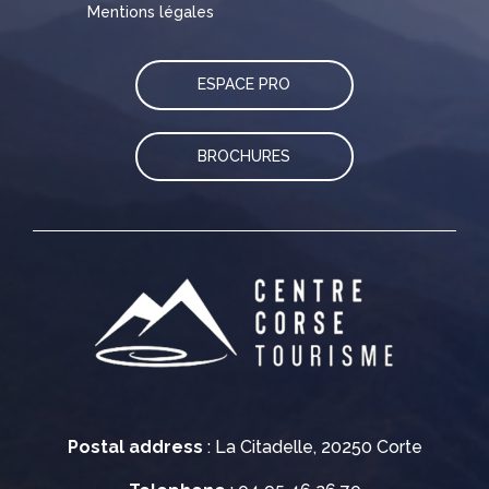
Mentions légales
ESPACE PRO
BROCHURES
Postal address
: La Citadelle, 20250 Corte