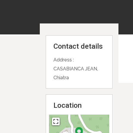
Contact details
Address :
CASABIANCA JEAN,
Chiatra
Location